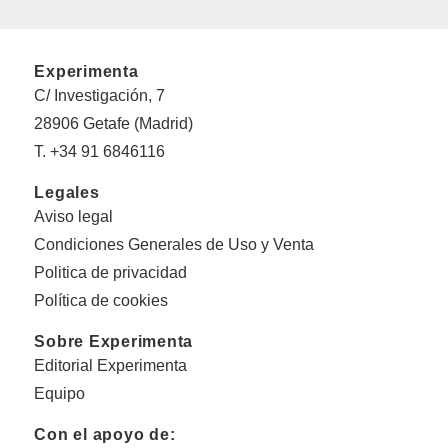
Experimenta
C/ Investigación, 7
28906 Getafe (Madrid)
T. +34 91 6846116
Legales
Aviso legal
Condiciones Generales de Uso y Venta
Politica de privacidad
Política de cookies
Sobre Experimenta
Editorial Experimenta
Equipo
Con el apoyo de: