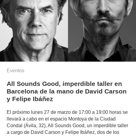
Eventos
All Sounds Good, imperdible taller en
Barcelona de la mano de David Carson
y Felipe Ibáñez
El próximo lunes 27 de marzo de 17:00 a 19:00 horas se
llevará a cabo en el espacio Montoya de la Ciudad
Condal (Ávila, 32), All Sounds Good, un imperdible taller
a cargo de David Carson y Felipe Ibáñez, dos de los