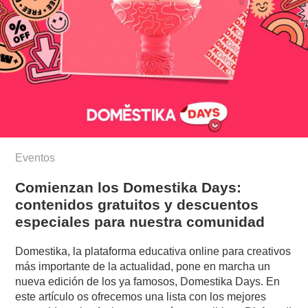
Eventos
Comienzan los Domestika Days:
contenidos gratuitos y descuentos
especiales para nuestra comunidad
Domestika, la plataforma educativa online para creativos
más importante de la actualidad, pone en marcha un
nueva edición de los ya famosos, Domestika Days. En
este artículo os ofrecemos una lista con los mejores