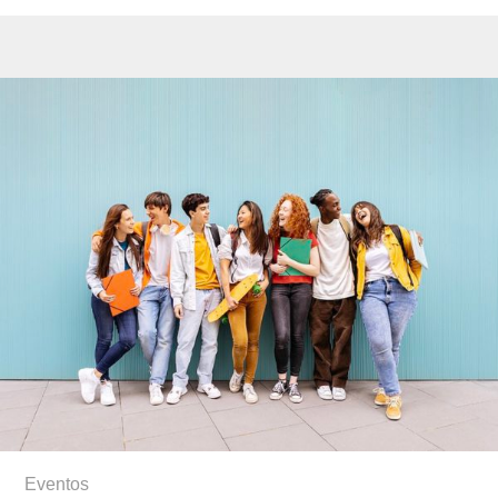
Eventos