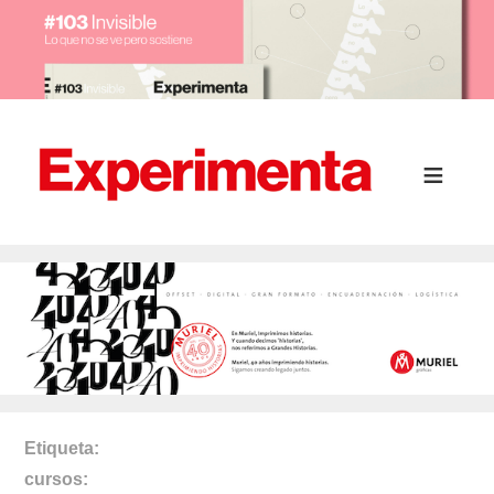
Etiqueta
cursos