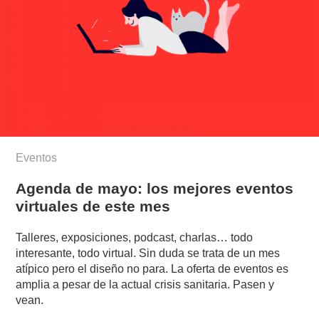
Eventos
Agenda de mayo: los mejores eventos
virtuales de este mes
Talleres, exposiciones, podcast, charlas… todo
interesante, todo virtual. Sin duda se trata de un mes
atípico pero el diseño no para. La oferta de eventos es
amplia a pesar de la actual crisis sanitaria. Pasen y
vean.