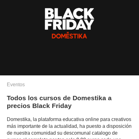
Eventos
Todos los cursos de Domestika a
precios Black Friday
Domestika, la plataforma educativa online para creativos
más importante de la actualidad, ha puesto a disposición
de nuestra comunidad su descomunal catalogo de