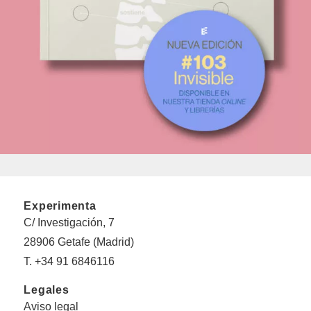
Experimenta
C/ Investigación, 7
28906 Getafe (Madrid)
T. +34 91 6846116
Legales
Aviso legal