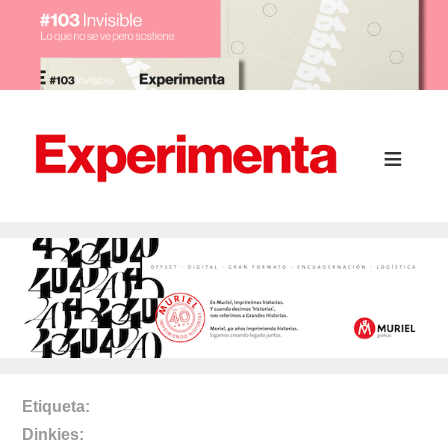
Etiqueta
Dinkies