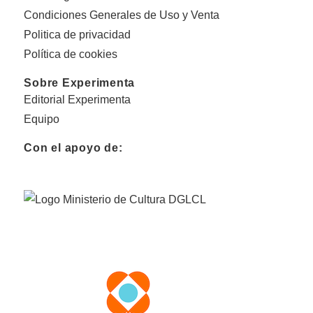
Condiciones Generales de Uso y Venta
Politica de privacidad
Política de cookies
Sobre Experimenta
Editorial Experimenta
Equipo
Con el apoyo de: