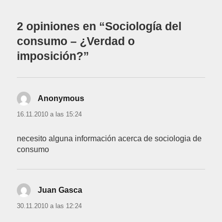
2 opiniones en “Sociología del
consumo – ¿Verdad o
imposición?”
Anonymous
dice:
16.11.2010 a las 15:24
necesito alguna información acerca de sociologia de
consumo
Juan Gasca
dice:
30.11.2010 a las 12:24