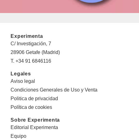
Experimenta
C/ Investigación, 7
28906 Getafe (Madrid)
T. +34 91 6846116
Legales
Aviso legal
Condiciones Generales de Uso y Venta
Politica de privacidad
Política de cookies
Sobre Experimenta
Editorial Experimenta
Equipo