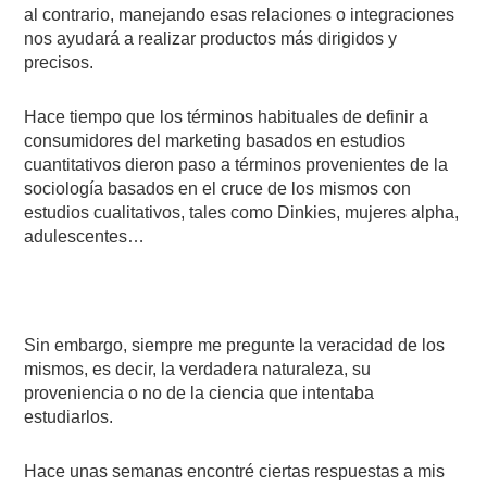
al contrario, manejando esas relaciones o integraciones
nos ayudará a realizar productos más dirigidos y
precisos.
Hace tiempo que los términos habituales de definir a
consumidores del marketing basados en estudios
cuantitativos dieron paso a términos provenientes de la
sociología basados en el cruce de los mismos con
estudios cualitativos, tales como Dinkies, mujeres alpha,
adulescentes…
Sin embargo, siempre me pregunte la veracidad de los
mismos, es decir, la verdadera naturaleza, su
proveniencia o no de la ciencia que intentaba
estudiarlos.
Hace unas semanas encontré ciertas respuestas a mis