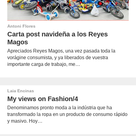
Antoni Flores
Carta post navideña a los Reyes
Magos
Apreciados Reyes Magos, una vez pasada toda la
vorágine consumista, y ya liberados de vuestra
importante carga de trabajo, me…
Laia Encinas
My views on Fashion/4
Denominamos pronto moda a la indústria que ha
transformado la ropa en un producto de consumo rápido
y masivo. Hoy…