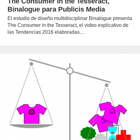
The Consumer in the Tesseract,
Binalogue para Publicis Media
El estudio de diseño multidisciplinar Binalogue presenta
The Consumer in the Tesseract, el video explicativo de
las Tendencias 2016 elaboradas…