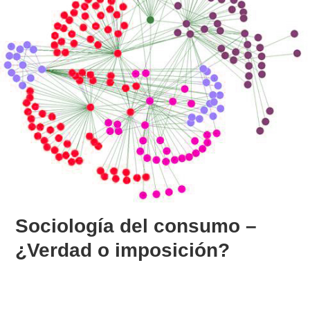
Sociología del consumo –
¿Verdad o imposición?