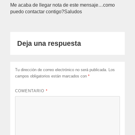
Me acaba de llegar nota de este mensaje…como
puedo contactar contigo?Saludos
Deja una respuesta
Tu dirección de correo electrónico no será publicada.
Los
campos obligatorios están marcados con
*
COMENTARIO
*