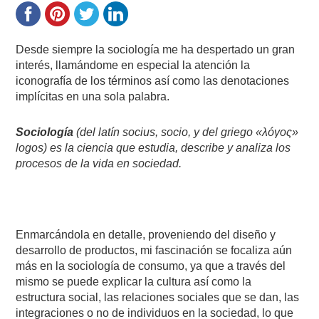
Desde siempre la sociología me ha despertado un gran
interés, llamándome en especial la atención la
iconografía de los términos así como las denotaciones
implícitas en una sola palabra.
Sociología
(del latín socius, socio, y del griego «λóγος»
logos) es la ciencia que estudia, describe y analiza los
procesos de la vida en sociedad.
Enmarcándola en detalle, proveniendo del diseño y
desarrollo de productos, mi fascinación se focaliza aún
más en la sociología de consumo, ya que a través del
mismo se puede explicar la cultura así como la
estructura social, las relaciones sociales que se dan, las
integraciones o no de individuos en la sociedad, lo que