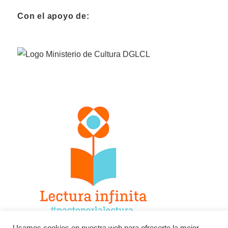
Con el apoyo de: