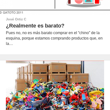
José Ortiz C
¿Realmente es barato?
Pues no, no es más barato comprar en el “chino” de la
esquina, porque estamos comprando productos que, en
la…