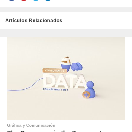
Artículos Relacionados
Gráfica y Comunicación