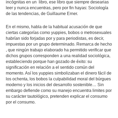
incógnitas en un libro, ese libro que siempre desearias
leer y nunca encuentras, pero por fin hayas: Sociología
de las tendencias, de Guillaume Erner.
En el mismo, habla de la habitual acusación de que
ciertas categorías como yuppies, bobos o metrosexuales
habrían sido forjadas por y para periodistas, es decir,
impuestas por un grupo determinado. Remarca de hecho
, que ningún trabajo elaborado ha permitido verificar que
dichos grupos corresponden a una realidad sociológica,
estableciendo porque han gozado de éxito: su
significación en relación a el sentido común del
momento. Así los yuppies simbolizaban el dinero fácil de
los ochenta, los bobos la culpabilidad moral del búrgues
moderno y los inicios del desarrollo sostenible… Sin
embargo defiende como su manejo encuentra limites por
su carácter tautológico, pretenden explicar el consumo
por el consumo.