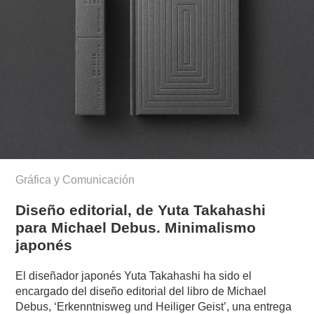
Gráfica y Comunicación
Diseño editorial, de Yuta Takahashi
para Michael Debus. Minimalismo
japonés
El diseñador japonés Yuta Takahashi ha sido el
encargado del diseño editorial del libro de Michael
Debus, ‘Erkenntnisweg und Heiliger Geist’, una entrega