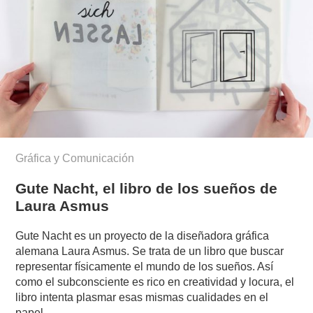
Gráfica y Comunicación
Gute Nacht, el libro de los sueños de
Laura Asmus
Gute Nacht es un proyecto de la diseñadora gráfica
alemana Laura Asmus. Se trata de un libro que buscar
representar físicamente el mundo de los sueños. Así
como el subconsciente es rico en creatividad y locura, el
libro intenta plasmar esas mismas cualidades en el
papel.