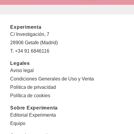
Experimenta
C/ Investigación, 7
28906 Getafe (Madrid)
T. +34 91 6846116
Legales
Aviso legal
Condiciones Generales de Uso y Venta
Politica de privacidad
Política de cookies
Sobre Experimenta
Editorial Experimenta
Equipo