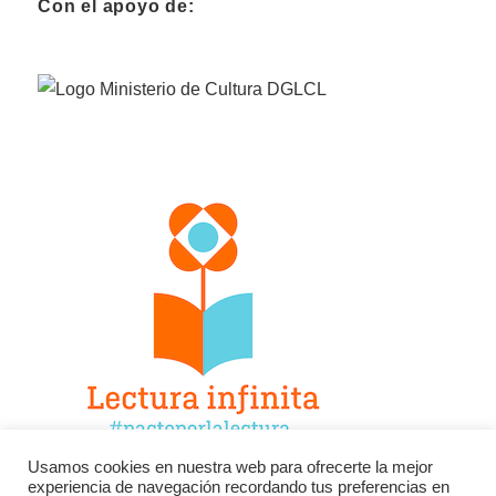
Con el apoyo de:
Usamos cookies en nuestra web para ofrecerte la mejor
experiencia de navegación recordando tus preferencias en