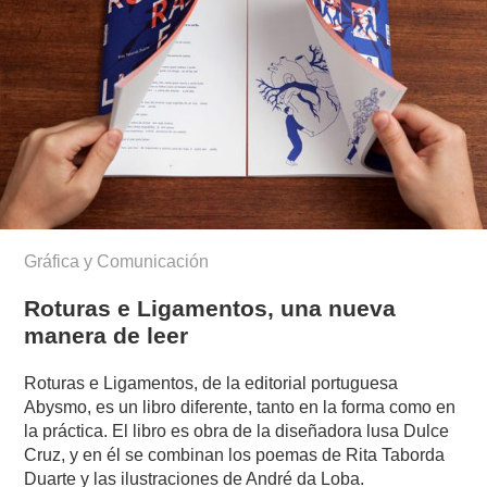
Gráfica y Comunicación
Roturas e Ligamentos, una nueva
manera de leer
Roturas e Ligamentos, de la editorial portuguesa
Abysmo, es un libro diferente, tanto en la forma como en
la práctica. El libro es obra de la diseñadora lusa Dulce
Cruz, y en él se combinan los poemas de Rita Taborda
Duarte y las ilustraciones de André da Loba.