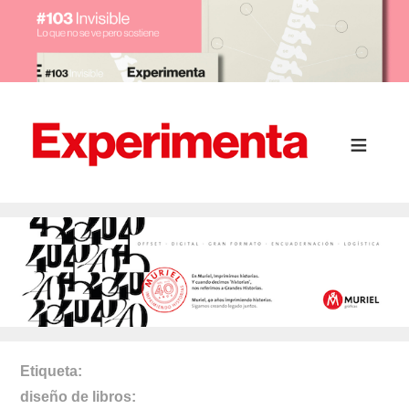
Etiqueta
diseño de libros