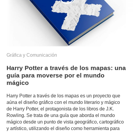
Gráfica y Comunicación
Harry Potter a través de los mapas: una
guía para moverse por el mundo
mágico
Harry Potter a través de los mapas es un proyecto que
aúna el diseño gráfico con el mundo literario y mágico
de Harry Potter, el protagonista de los libros de J.K.
Rowling. Se trata de una guía que aborda el mundo
mágico desde un punto de vista geográfico, cartográfico
y artístico, utilizando el diseño como herramienta para