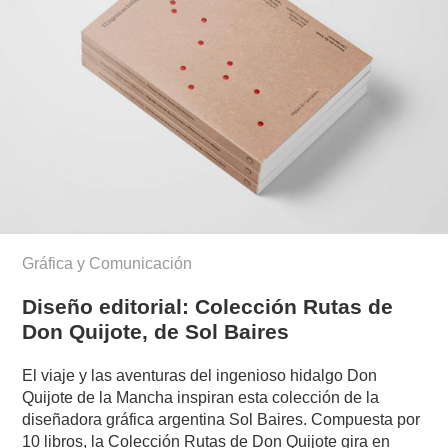
Gráfica y Comunicación
Diseño editorial: Colección Rutas de
Don Quijote, de Sol Baires
El viaje y las aventuras del ingenioso hidalgo Don
Quijote de la Mancha inspiran esta colección de la
diseñadora gráfica argentina Sol Baires. Compuesta por
10 libros, la Colección Rutas de Don Quijote gira en