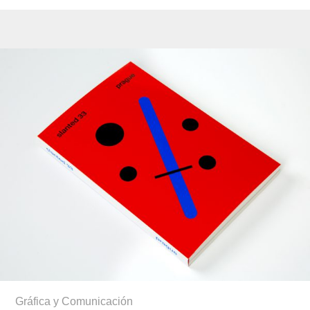
Gráfica y Comunicación