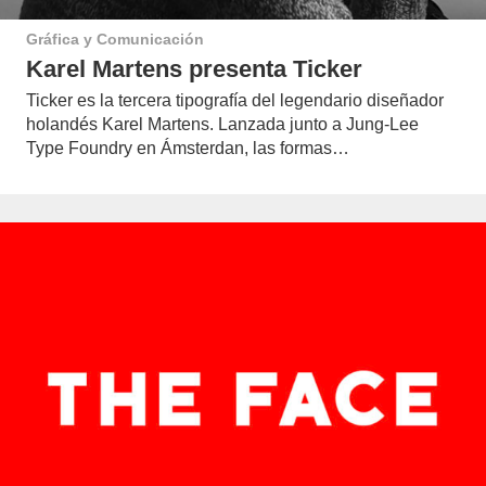
Gráfica y Comunicación
Karel Martens presenta Ticker
Ticker es la tercera tipografía del legendario diseñador
holandés Karel Martens. Lanzada junto a Jung-Lee
Type Foundry en Ámsterdan, las formas…