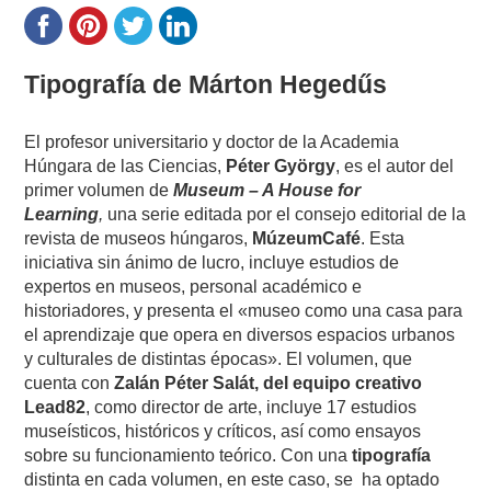
Tipografía de Márton Hegedűs
El profesor universitario y doctor de la Academia
Húngara de las Ciencias,
Péter György
, es el autor del
primer volumen de
Museum – A House for
Learning
,
una serie editada por el consejo editorial de la
revista de museos húngaros,
MúzeumCafé
. Esta
iniciativa sin ánimo de lucro, incluye estudios de
expertos en museos, personal académico e
historiadores, y presenta el «museo como una casa para
el aprendizaje que opera en diversos espacios urbanos
y culturales de distintas épocas». El volumen, que
cuenta con
Zalán Péter Salát, del equipo creativo
Lead82
, como director de arte, incluye 17 estudios
museísticos, históricos y críticos, así como ensayos
sobre su funcionamiento teórico. Con una
tipografía
distinta en cada volumen, en este caso, se ha optado