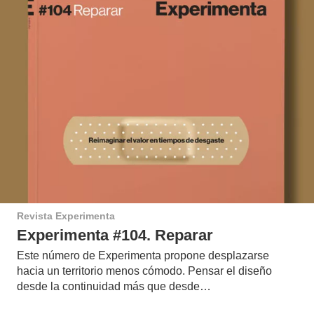
Revista Experimenta
Experimenta #104. Reparar
Este número de Experimenta propone desplazarse
hacia un territorio menos cómodo. Pensar el diseño
desde la continuidad más que desde…