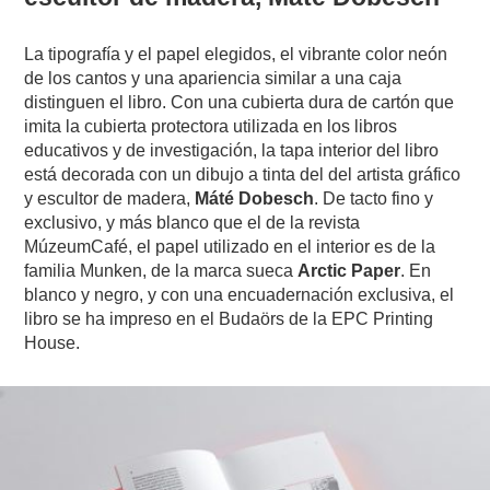
La tipografía y el papel elegidos, el vibrante color neón
de los cantos y una apariencia similar a una caja
distinguen el libro. Con una cubierta dura de cartón que
imita la cubierta protectora utilizada en los libros
educativos y de investigación, la tapa interior del libro
está decorada con un dibujo a tinta del del artista gráfico
y escultor de madera,
Máté Dobesch
. De tacto fino y
exclusivo, y más blanco que el de la revista
MúzeumCafé, el papel utilizado en el interior es de la
familia Munken, de la marca sueca
Arctic Paper
. En
blanco y negro, y con una encuadernación exclusiva, el
libro se ha impreso en el Budaörs de la EPC Printing
House.