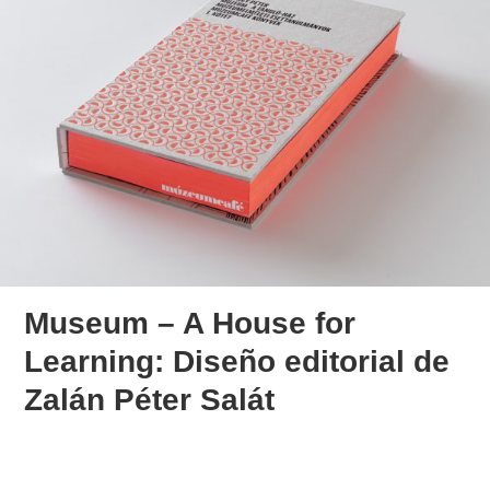
Museum – A House for
Learning: Diseño editorial de
Zalán Péter Salát