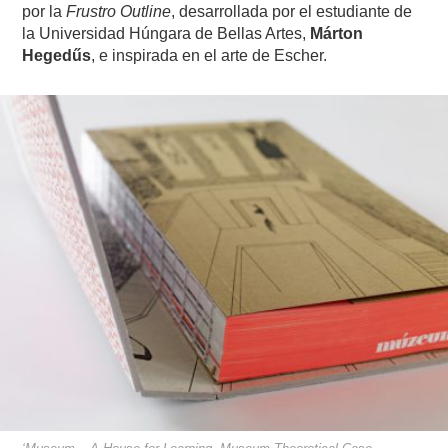
por la
Frustro Outline
, desarrollada por el estudiante de
la Universidad Húngara de Bellas Artes,
Márton
Hegedűs
, e inspirada en el arte de Escher.