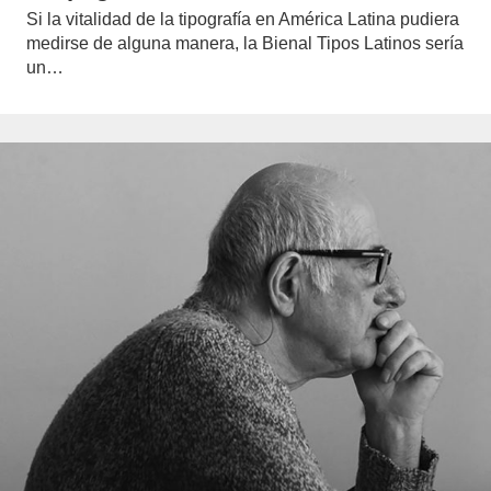
Si la vitalidad de la tipografía en América Latina pudiera
medirse de alguna manera, la Bienal Tipos Latinos sería
un…