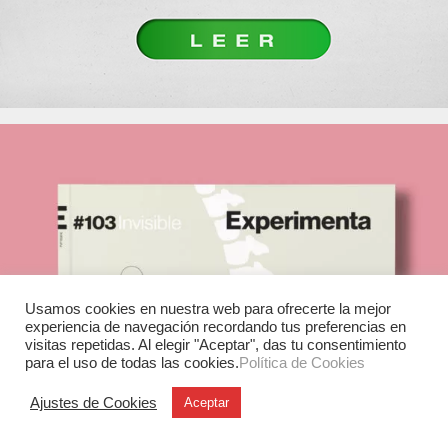
Usamos cookies en nuestra web para ofrecerte la mejor
experiencia de navegación recordando tus preferencias en
visitas repetidas. Al elegir "Aceptar", das tu consentimiento
para el uso de todas las cookies.
Política de Cookies
Ajustes de Cookies
Aceptar