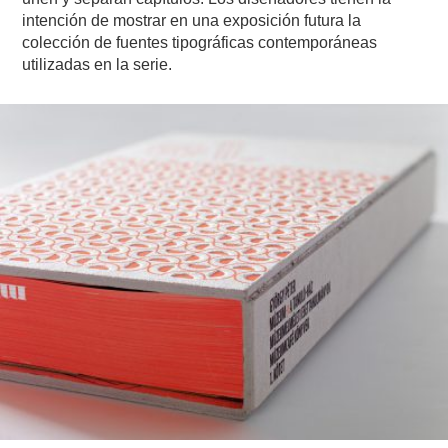
intención de mostrar en una exposición futura la
colección de fuentes tipográficas contemporáneas
utilizadas en la serie.