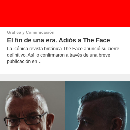
Gráfica y Comunicación
El fin de una era. Adiós a The Face
La icónica revista británica The Face anunció su cierre
definitivo. Así lo confirmaron a través de una breve
publicación en…