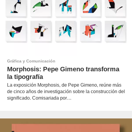
Gráfica y Comunicación
Morphosis: Pepe Gimeno transforma
la tipografía
La exposición Morphosis, de Pepe Gimeno, reúne más
de cinco años de investigación sobre la construcción del
significado. Comisariada por…