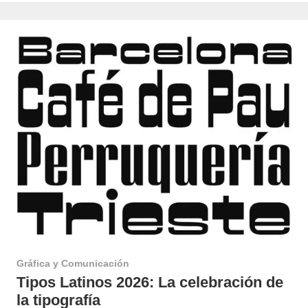
Gráfica y Comunicación
Tipos Latinos 2026: La celebración de
la tipografía