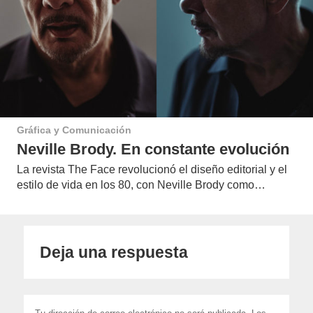
Gráfica y Comunicación
Neville Brody. En constante evolución
La revista The Face revolucionó el diseño editorial y el
estilo de vida en los 80, con Neville Brody como…
Deja una respuesta