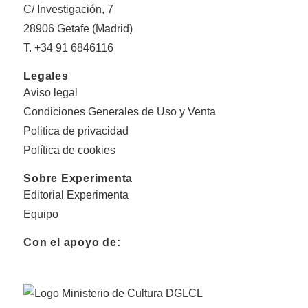
C/ Investigación, 7
28906 Getafe (Madrid)
T. +34 91 6846116
Legales
Aviso legal
Condiciones Generales de Uso y Venta
Politica de privacidad
Política de cookies
Sobre Experimenta
Editorial Experimenta
Equipo
Con el apoyo de: