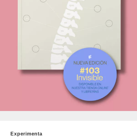
Experimenta