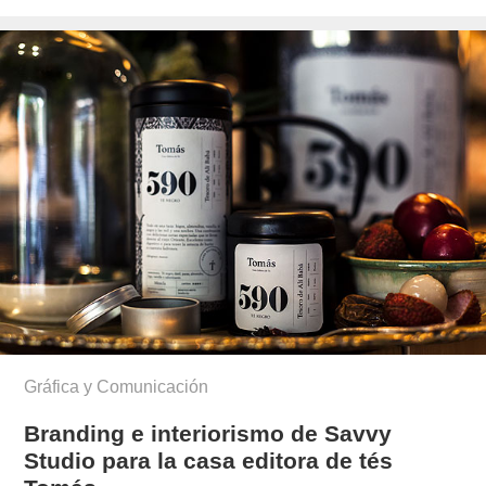
el
giordano/
Gráfica y Comunicación
Branding e interiorismo de Savvy
Studio para la casa editora de tés