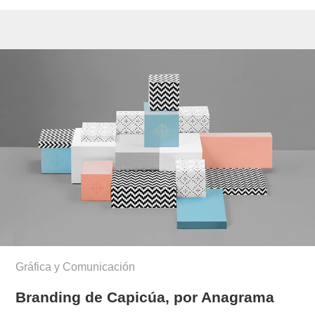
Gráfica y Comunicación
Branding de Capicúa, por Anagrama