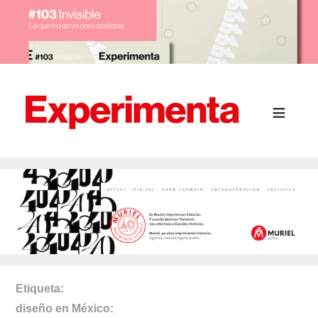
Etiqueta
diseño en México