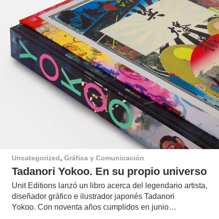
Uncategorized
,
Gráfica y Comunicación
Tadanori Yokoo. En su propio universo
Unit Editions lanzó un libro acerca del legendario artista,
diseñador gráfico e ilustrador japonés Tadanori
Yokoo. Con noventa años cumplidos en junio…