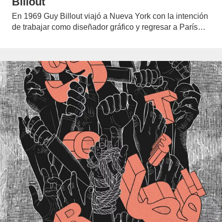
Billout
En 1969 Guy Billout viajó a Nueva York con la intención
de trabajar como diseñador gráfico y regresar a París…