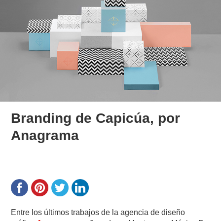
Branding de Capicúa, por
Anagrama
Entre los últimos trabajos de la agencia de diseño