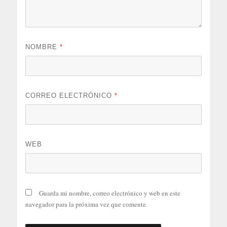
NOMBRE
*
CORREO ELECTRÓNICO
*
WEB
Guarda mi nombre, correo electrónico y web en este
navegador para la próxima vez que comente.