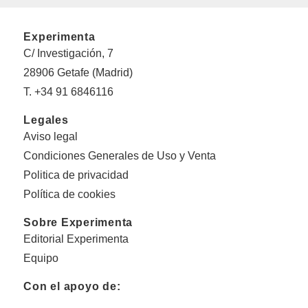
Experimenta
C/ Investigación, 7
28906 Getafe (Madrid)
T. +34 91 6846116
Legales
Aviso legal
Condiciones Generales de Uso y Venta
Politica de privacidad
Política de cookies
Sobre Experimenta
Editorial Experimenta
Equipo
Con el apoyo de: