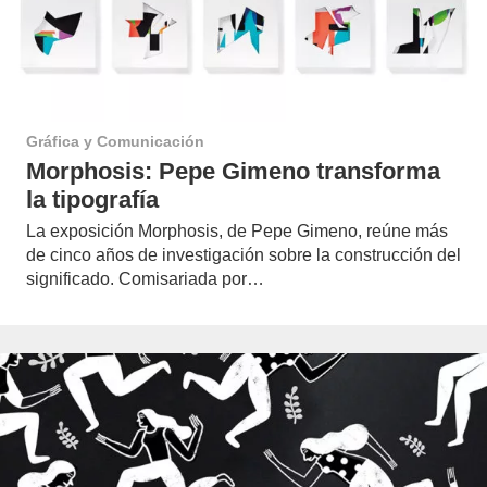
Gráfica y Comunicación
Morphosis: Pepe Gimeno transforma
la tipografía
La exposición Morphosis, de Pepe Gimeno, reúne más
de cinco años de investigación sobre la construcción del
significado. Comisariada por…