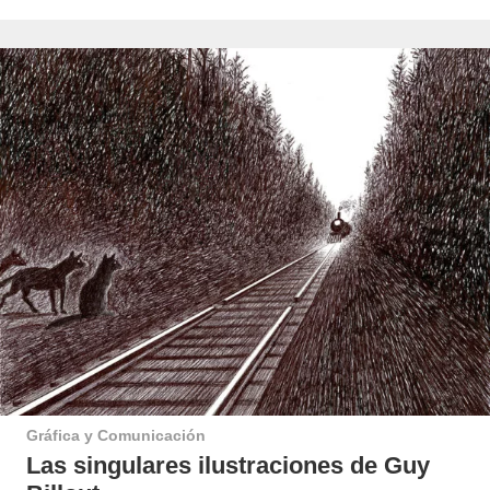
Gráfica y Comunicación
Las singulares ilustraciones de Guy