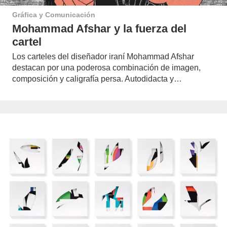
Gráfica y Comunicación
Mohammad Afshar y la fuerza del
cartel
Los carteles del diseñador iraní Mohammad Afshar
destacan por una poderosa combinación de imagen,
composición y caligrafía persa. Autodidacta y…