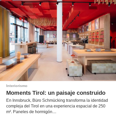
Interiorismo
Moments Tirol: un paisaje construido
En Innsbruck, Büro Schmücking transforma la identidad
compleja del Tirol en una experiencia espacial de 250
m². Paneles de hormigón…