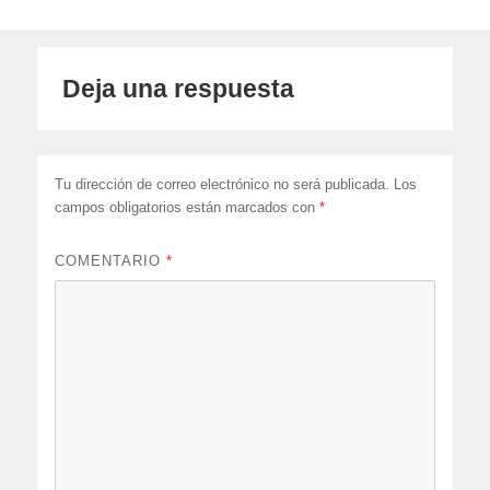
Deja una respuesta
Tu dirección de correo electrónico no será publicada.
Los
campos obligatorios están marcados con
*
COMENTARIO
*