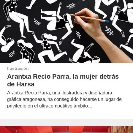
Ilustración
Arantxa Recio Parra, la mujer detrás
de Harsa
Arantxa Recio Parra, una ilustradora y diseñadora
gráfica aragonesa, ha conseguido hacerse un lugar de
privilegio en el ultracompetitivo ámbito…