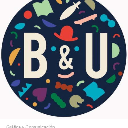
Gráfica y Comunicación