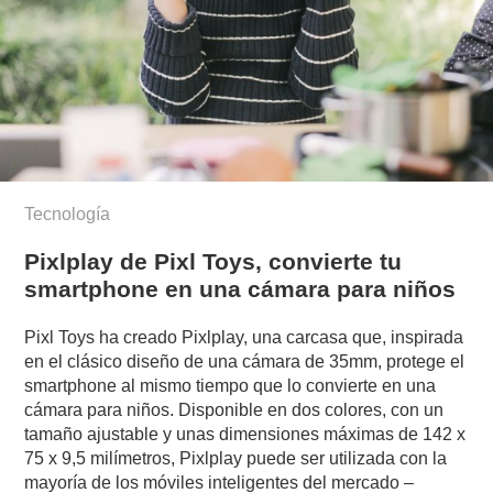
Tecnología
Pixlplay de Pixl Toys, convierte tu
smartphone en una cámara para niños
Pixl Toys ha creado Pixlplay, una carcasa que, inspirada
en el clásico diseño de una cámara de 35mm, protege el
smartphone al mismo tiempo que lo convierte en una
cámara para niños. Disponible en dos colores, con un
tamaño ajustable y unas dimensiones máximas de 142 x
75 x 9,5 milímetros, Pixlplay puede ser utilizada con la
mayoría de los móviles inteligentes del mercado –