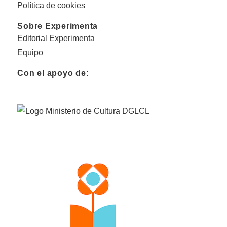
Política de cookies
Sobre Experimenta
Editorial Experimenta
Equipo
Con el apoyo de: