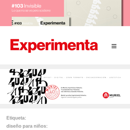
Etiqueta
diseño para niños