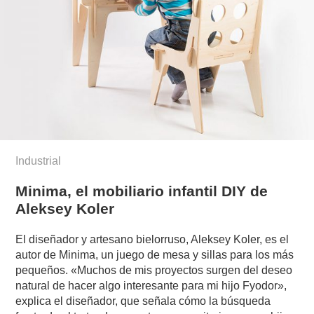
Industrial
Minima, el mobiliario infantil DIY de
Aleksey Koler
El diseñador y artesano bielorruso, Aleksey Koler, es el
autor de Minima, un juego de mesa y sillas para los más
pequeños. «Muchos de mis proyectos surgen del deseo
natural de hacer algo interesante para mi hijo Fyodor»,
explica el diseñador, que señala cómo la búsqueda