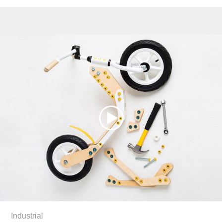
Industrial