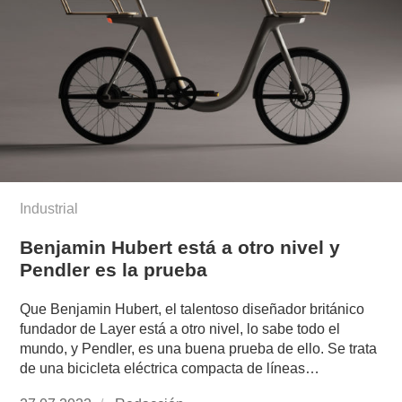
Industrial
Benjamin Hubert está a otro nivel y
Pendler es la prueba
Que Benjamin Hubert, el talentoso diseñador británico
fundador de Layer está a otro nivel, lo sabe todo el
mundo, y Pendler, es una buena prueba de ello. Se trata
de una bicicleta eléctrica compacta de líneas…