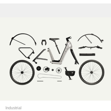
Industrial