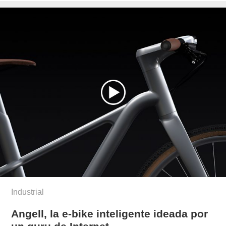
Industrial
Angell, la e-bike inteligente ideada por