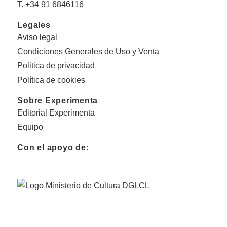
T. +34 91 6846116
Legales
Aviso legal
Condiciones Generales de Uso y Venta
Politica de privacidad
Política de cookies
Sobre Experimenta
Editorial Experimenta
Equipo
Con el apoyo de: