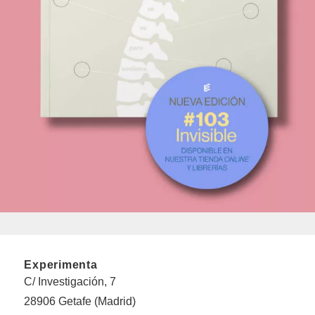
Experimenta
C/ Investigación, 7
28906 Getafe (Madrid)