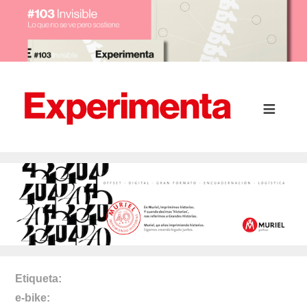
Etiqueta
e-bike