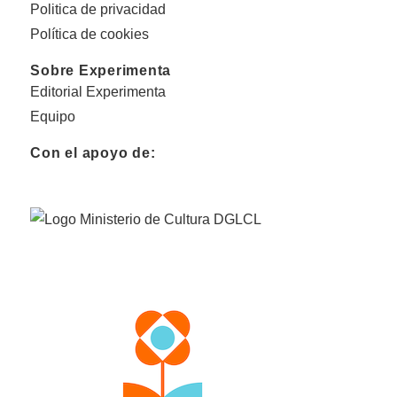
Politica de privacidad
Política de cookies
Sobre Experimenta
Editorial Experimenta
Equipo
Con el apoyo de: