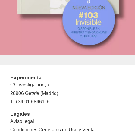
Experimenta
C/ Investigación, 7
28906 Getafe (Madrid)
T. +34 91 6846116
Legales
Aviso legal
Condiciones Generales de Uso y Venta