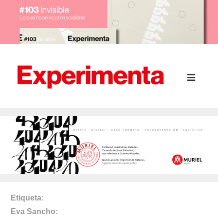
Etiqueta
Eva Sancho