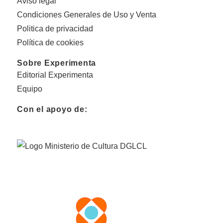
Aviso legal
Condiciones Generales de Uso y Venta
Politica de privacidad
Política de cookies
Sobre Experimenta
Editorial Experimenta
Equipo
Con el apoyo de: