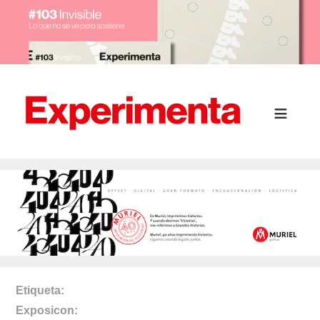
Etiqueta
Exposicon