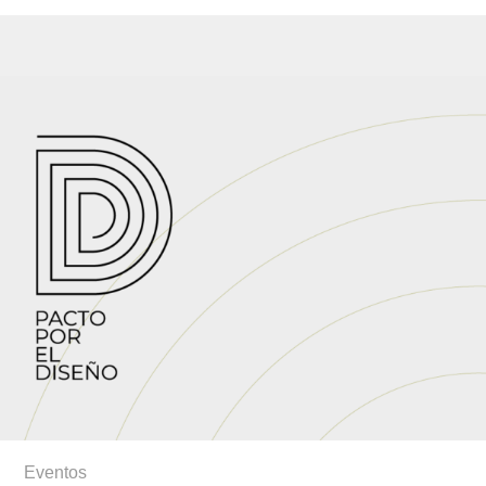
Eventos