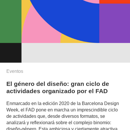
Eventos
El género del diseño: gran ciclo de
actividades organizado por el FAD
Enmarcado en la edición 2020 de la Barcelona Design
Week, el FAD pone en marcha un imprescindible ciclo
de actividades que, desde diversos formatos, se
analizará y reflexionará sobre el complejo binomio:
diseño-género. Esta ambiciosa y ciertamente atractiva