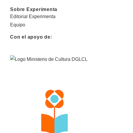
Sobre Experimenta
Editorial Experimenta
Equipo
Con el apoyo de: