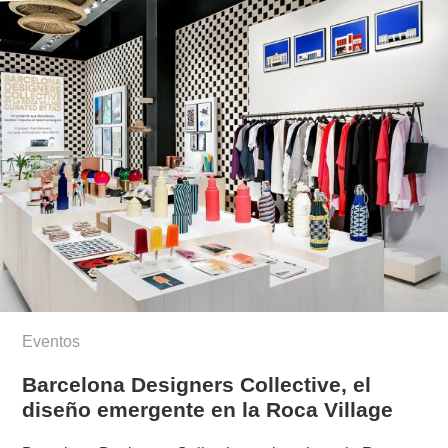
Eventos
Barcelona Designers Collective, el
diseño emergente en la Roca Village