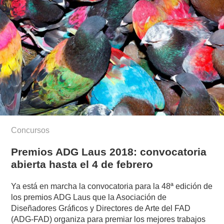
Concursos
Premios ADG Laus 2018: convocatoria
abierta hasta el 4 de febrero
Ya está en marcha la convocatoria para la 48ª edición de
los premios ADG Laus que la Asociación de
Diseñadores Gráficos y Directores de Arte del FAD
(ADG-FAD) organiza para premiar los mejores trabajos