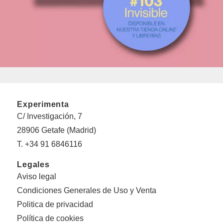
Experimenta
C/ Investigación, 7
28906 Getafe (Madrid)
T. +34 91 6846116
Legales
Aviso legal
Condiciones Generales de Uso y Venta
Politica de privacidad
Política de cookies