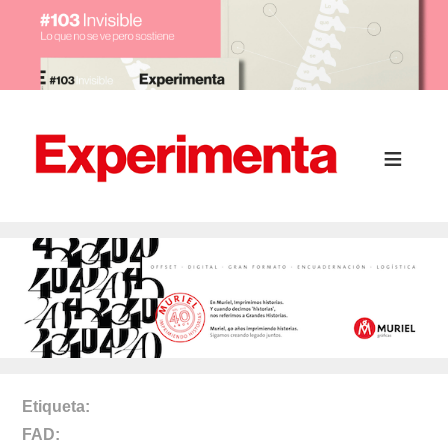
Etiqueta
FAD