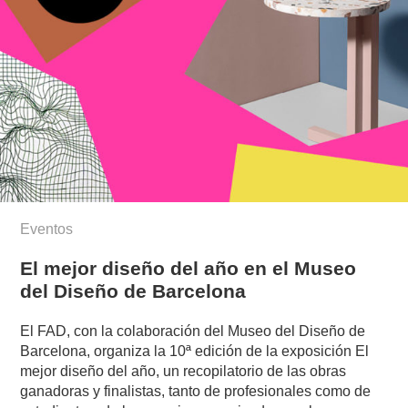
Eventos
El mejor diseño del año en el Museo
del Diseño de Barcelona
El FAD, con la colaboración del Museo del Diseño de
Barcelona, organiza la 10ª edición de la exposición El
mejor diseño del año, un recopilatorio de las obras
ganadoras y finalistas, tanto de profesionales como de