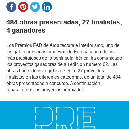
484 obras presentadas, 27 finalistas,
4 ganadores
Los Premios FAD de Arquitectura e Interiorismo, uno de
los galardones más longevos de Europa y uno de los
más prestigiosos de la península Ibérica, ha comunicado
los proyectos ganadores de su edición número 62. Las
obras han sido escogidas de entre 27 proyectos
finalistas en las diferentes categorías, de un total de 484
obras presentadas a concurso. A continuación
repasaremos los proyectos premiados.