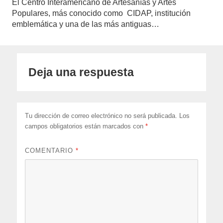
El Centro Interamericano de Artesanías y Artes
Populares, más conocido como CIDAP, institución
emblemática y una de las más antiguas…
Deja una respuesta
Tu dirección de correo electrónico no será publicada.
Los
campos obligatorios están marcados con
*
COMENTARIO
*