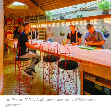
Los Premios FAD de Arquitectura e Interiorismo 2020 ya tienen
ganadores