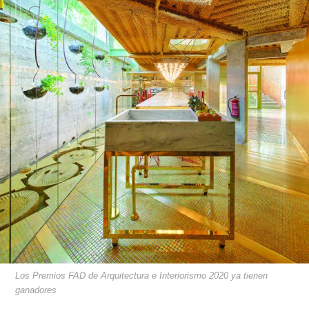
Los Premios FAD de Arquitectura e Interiorismo 2020 ya tienen
ganadores