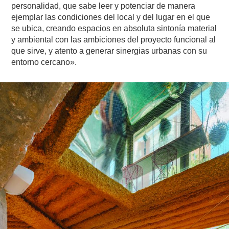
personalidad, que sabe leer y potenciar de manera
ejemplar las condiciones del local y del lugar en el que
se ubica, creando espacios en absoluta sintonía material
y ambiental con las ambiciones del proyecto funcional al
que sirve, y atento a generar sinergias urbanas con su
entorno cercano».