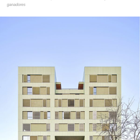
ganadores