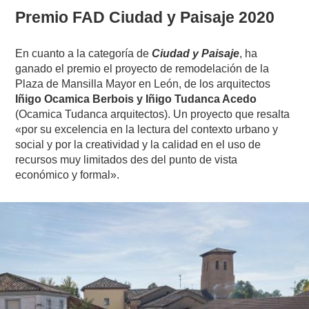
Premio FAD Ciudad y Paisaje 2020
En cuanto a la categoría de
Ciudad y Paisaje
, ha
ganado el premio el proyecto de remodelación de la
Plaza de Mansilla Mayor en León, de los arquitectos
Iñigo Ocamica Berbois y Iñigo Tudanca Acedo
(Ocamica Tudanca arquitectos). Un proyecto que resalta
«por su excelencia en la lectura del contexto urbano y
social y por la creatividad y la calidad en el uso de
recursos muy limitados des del punto de vista
económico y formal».