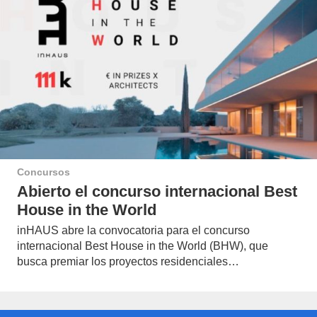
Concursos
Abierto el concurso internacional Best
House in the World
inHAUS abre la convocatoria para el concurso
internacional Best House in the World (BHW), que
busca premiar los proyectos residenciales…