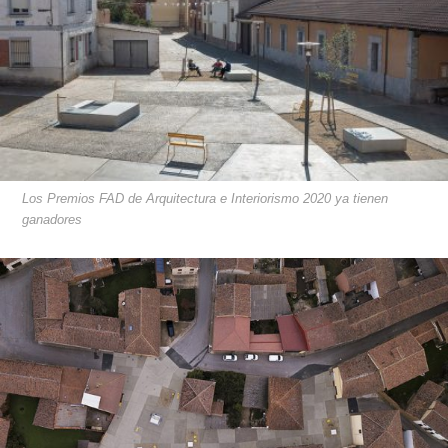
Los Premios FAD de Arquitectura e Interiorismo 2020 ya tienen
ganadores