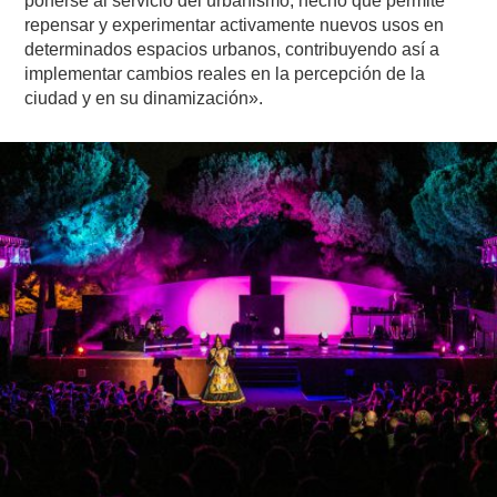
ponerse al servicio del urbanismo, hecho que permite
repensar y experimentar activamente nuevos usos en
determinados espacios urbanos, contribuyendo así a
implementar cambios reales en la percepción de la
ciudad y en su dinamización».