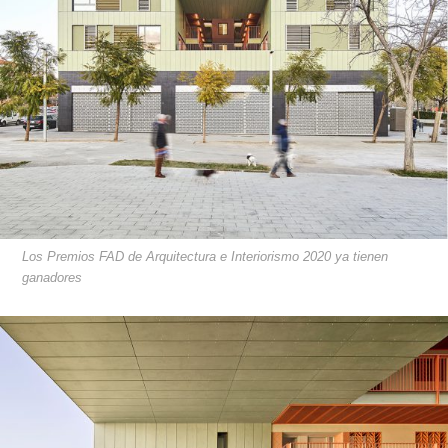
Los Premios FAD de Arquitectura e Interiorismo 2020 ya tienen
ganadores