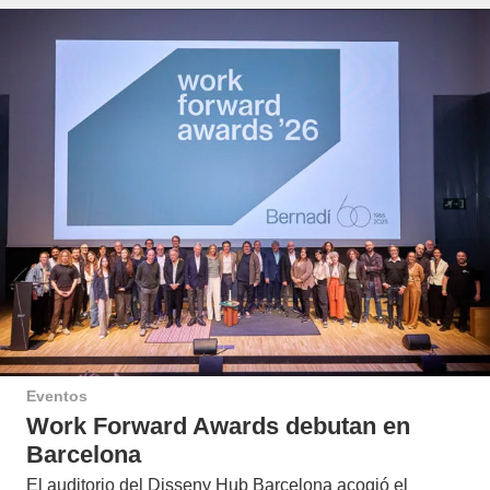
Eventos
Work Forward Awards debutan en
Barcelona
El auditorio del Disseny Hub Barcelona acogió el