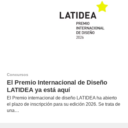
Concursos
El Premio Internacional de Diseño
LATIDEA ya está aquí
El Premio internacional de diseño LATIDEA ha abierto
el plazo de inscripción para su edición 2026. Se trata de
una…