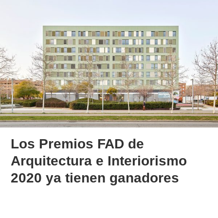
Los Premios FAD de
Arquitectura e Interiorismo
2020 ya tienen ganadores