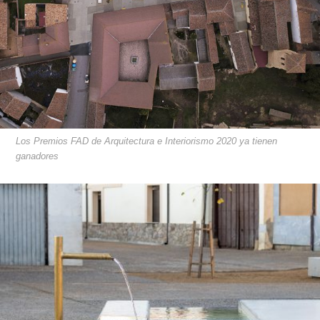
Los Premios FAD de Arquitectura e Interiorismo 2020 ya tienen
ganadores