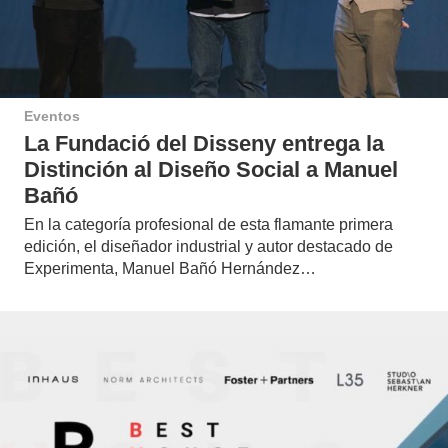
Eventos
La Fundació del Disseny entrega la
Distinción al Diseño Social a Manuel
Bañó
En la categoría profesional de esta flamante primera
edición, el diseñador industrial y autor destacado de
Experimenta, Manuel Bañó Hernández…