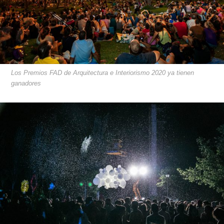
Los Premios FAD de Arquitectura e Interiorismo 2020 ya tienen
ganadores