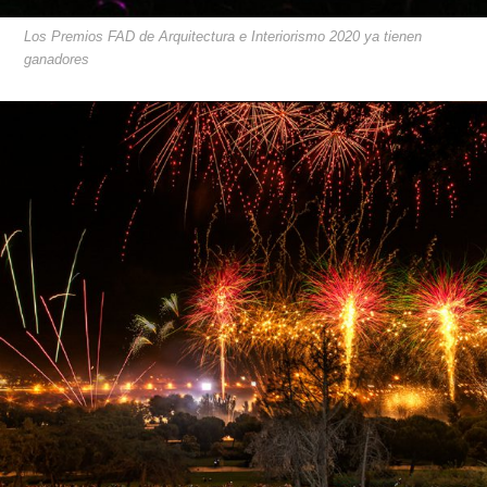
Los Premios FAD de Arquitectura e Interiorismo 2020 ya tienen
ganadores