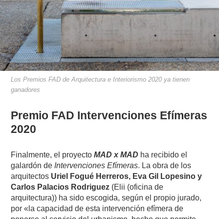
Los Premios FAD de Arquitectura e Interiorismo 2020 ya tienen
ganadores
Premio FAD Intervenciones Efímeras
2020
Finalmente, el proyecto
MAD x MAD
ha recibido el
galardón de
Intervenciones Efímeras
. La obra de los
arquitectos
Uriel Fogué Herreros, Eva Gil Lopesino y
Carlos Palacios Rodriguez
(Elii (oficina de
arquitectura)) ha sido escogida, según el propio jurado,
por «la capacidad de esta intervención efímera de