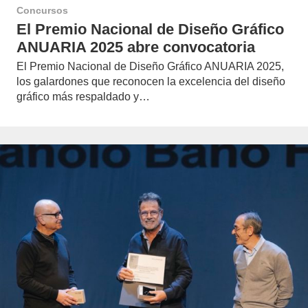
Concursos
El Premio Nacional de Diseño Gráfico
ANUARIA 2025 abre convocatoria
El Premio Nacional de Diseño Gráfico ANUARIA 2025,
los galardones que reconocen la excelencia del diseño
gráfico más respaldado y…