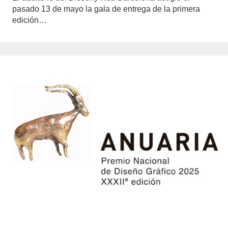
pasado 13 de mayo la gala de entrega de la primera
edición…