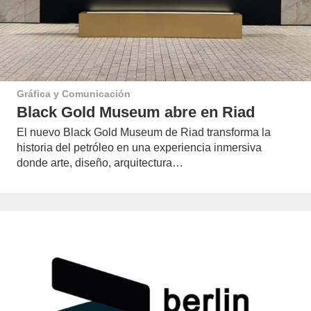
Gráfica y Comunicación
Black Gold Museum abre en Riad
El nuevo Black Gold Museum de Riad transforma la
historia del petróleo en una experiencia inmersiva
donde arte, diseño, arquitectura…