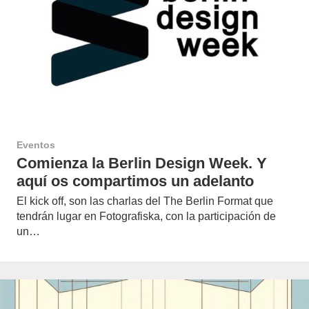
Eventos
Comienza la Berlin Design Week. Y
aquí os compartimos un adelanto
El kick off, son las charlas del The Berlin Format que
tendrán lugar en Fotografiska, con la participación de
un…