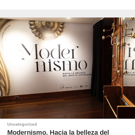
Uncategorized
Modernismo. Hacia la belleza del