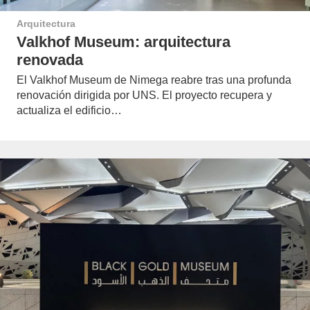
Arquitectura
Valkhof Museum: arquitectura
renovada
El Valkhof Museum de Nimega reabre tras una profunda
renovación dirigida por UNS. El proyecto recupera y
actualiza el edificio…