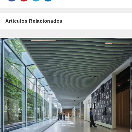
Artículos Relacionados