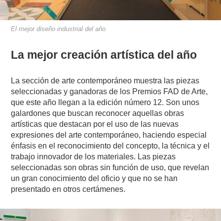
El mejor diseño industrial del año
La mejor creación artística del año
La sección de arte contemporáneo muestra las piezas
seleccionadas y ganadoras de los Premios FAD de Arte,
que este año llegan a la edición número 12. Son unos
galardones que buscan reconocer aquellas obras
artísticas que destacan por el uso de las nuevas
expresiones del arte contemporáneo, haciendo especial
énfasis en el reconocimiento del concepto, la técnica y el
trabajo innovador de los materiales. Las piezas
seleccionadas son obras sin función de uso, que revelan
un gran conocimiento del oficio y que no se han
presentado en otros certámenes.