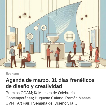
Eventos
Agenda de marzo. 31 días frenéticos
de diseño y creatividad
Premios COAM; IX Muestra de Orfebrería
Contemporánea; Huguette Caland; Ramón Masats;
UVNT Art Fair; I Semana del Diseño y la…