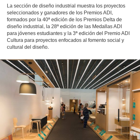
La sección de diseño industrial muestra los proyectos
seleccionados y ganadores de los Premios ADI,
formados por la 40ª edición de los Premios Delta de
diseño industrial, la 28ª edición de las Medallas ADI
para jóvenes estudiantes y la 3ª edición del Premio ADI
Cultura para proyectos enfocados al fomento social y
cultural del diseño.