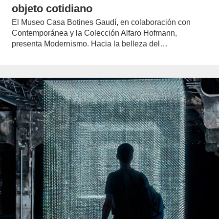
objeto cotidiano
El Museo Casa Botines Gaudí, en colaboración con
Contemporánea y la Colección Alfaro Hofmann,
presenta Modernismo. Hacia la belleza del…