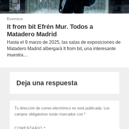
Eventos
It from bit Efrén Mur. Todos a
Matadero Madrid
Hasta el 9 marzo de 2025, las salas de exposiciones de
Matadero Madrid albergará It from bit, una interesante
muestra…
Deja una respuesta
Tu dirección de correo electrónico no será publicada.
Los
campos obligatorios están marcados con
*
COMENTARIO
*