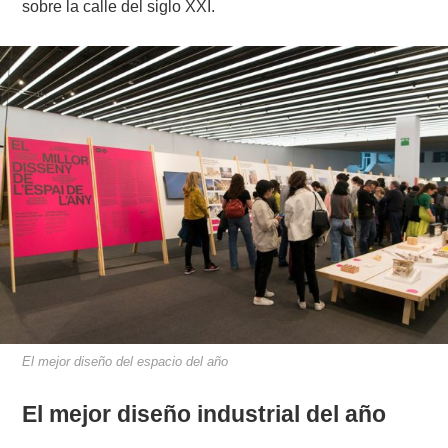
sobre la calle del siglo XXI.
El mejor diseño del espacio del año
El mejor diseño industrial del año