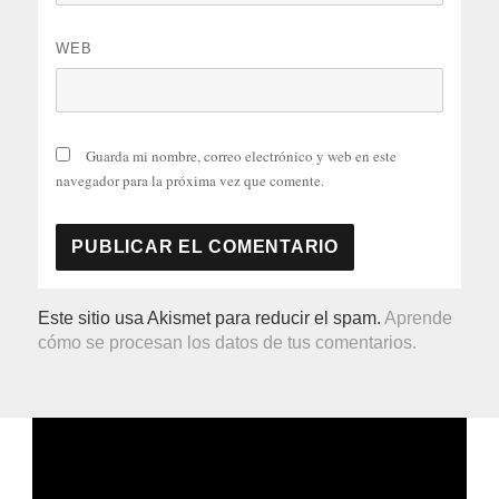
WEB
Guarda mi nombre, correo electrónico y web en este
navegador para la próxima vez que comente.
Este sitio usa Akismet para reducir el spam.
Aprende
cómo se procesan los datos de tus comentarios.