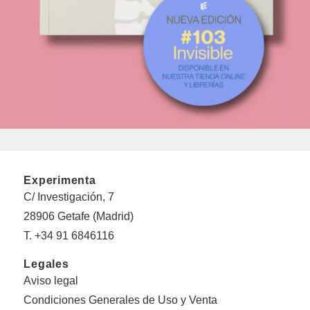
Experimenta
C/ Investigación, 7
28906 Getafe (Madrid)
T. +34 91 6846116
Legales
Aviso legal
Condiciones Generales de Uso y Venta