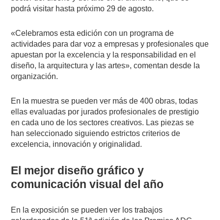
podrá visitar hasta próximo 29 de agosto.
«Celebramos esta edición con un programa de
actividades para dar voz a empresas y profesionales que
apuestan por la excelencia y la responsabilidad en el
diseño, la arquitectura y las artes», comentan desde la
organización.
En la muestra se pueden ver más de 400 obras, todas
ellas evaluadas por jurados profesionales de prestigio
en cada uno de los sectores creativos. Las piezas se
han seleccionado siguiendo estrictos criterios de
excelencia, innovación y originalidad.
El mejor diseño gráfico y
comunicación visual del año
En la exposición se pueden ver los trabajos