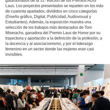
galardonados de la 51ª edición de los Premios ADG
Laus. Los proyectos presentados se reparten en los más
de cuarenta apartados, divididos en cinco categorías
(Diseño gráfico, Digital, Publicidad, Audiovisual y
Estudiantes). Además, la exposición muestra una
selección de los trabajos más destacados de Toni
Miserachs, ganadora del Premio Laus de Honor por su
trayectoria y aportación a la definición de la profesión, a
la docencia y al asociacionismo, y por el liderazgo
femenino en un sector donde las mujeres eran casi
invisibles.