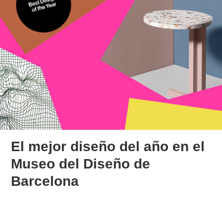
El mejor diseño del año en el
Museo del Diseño de
Barcelona