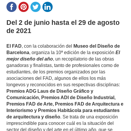
Del 2 de junio hasta el 29 de agosto
de 2021
El FAD
, con la colaboración del
Museo del Diseño de
Barcelona
, organiza la 10ª edición de la exposición
El
mejor diseño del año
, un recopilatorio de las obras
ganadoras y finalistas, tanto de profesionales como de
estudiantes, de los premios organizados por las
asociaciones del FAD, algunos de ellos los más
longevos y reconocidos en sus respectivas disciplinas:
Premios ADG Laus de Diseño Gráfico y
Comunicación, Premios ADI de Diseño Industrial,
Premios FAD de Arte, Premios FAD de Arquitectura e
Interiorismo y Premios Habitácola para estudiantes
de arquitectura y diseño
. Se trata de una exposición
imprescindible para conocer cuál es la situación del
sector del diseño y del arte en el último año, que se