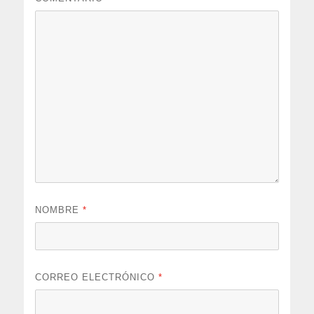
NOMBRE
*
CORREO ELECTRÓNICO
*