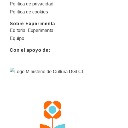
Politica de privacidad
Política de cookies
Sobre Experimenta
Editorial Experimenta
Equipo
Con el apoyo de: