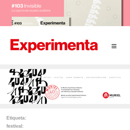
Etiqueta
festival