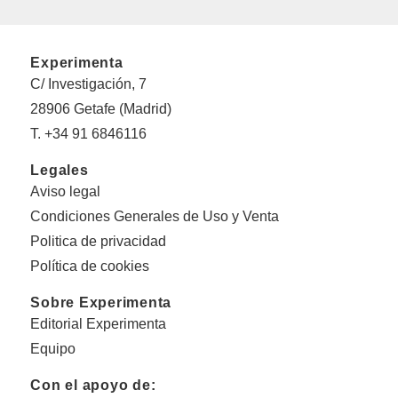
Experimenta
C/ Investigación, 7
28906 Getafe (Madrid)
T. +34 91 6846116
Legales
Aviso legal
Condiciones Generales de Uso y Venta
Politica de privacidad
Política de cookies
Sobre Experimenta
Editorial Experimenta
Equipo
Con el apoyo de: