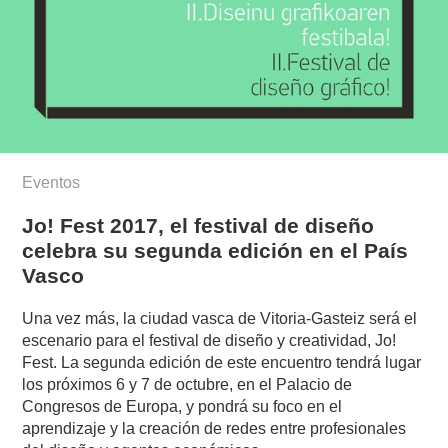
Eventos
Jo! Fest 2017, el festival de diseño
celebra su segunda edición en el País
Vasco
Una vez más, la ciudad vasca de Vitoria-Gasteiz será el
escenario para el festival de diseño y creatividad, Jo!
Fest. La segunda edición de este encuentro tendrá lugar
los próximos 6 y 7 de octubre, en el Palacio de
Congresos de Europa, y pondrá su foco en el
aprendizaje y la creación de redes entre profesionales