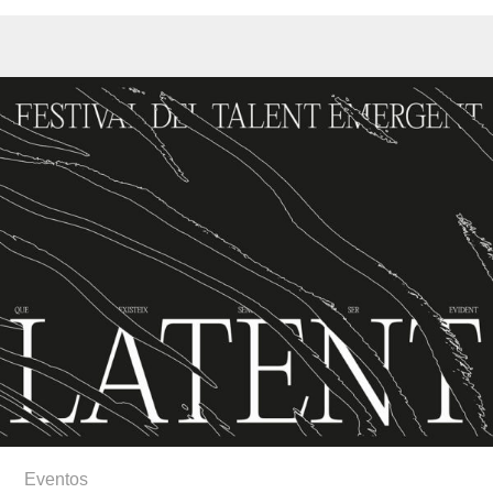
Eventos