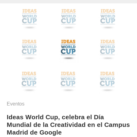
munoz/
Eventos
Ideas World Cup, celebra el Día
Mundial de la Creatividad en el Campus
Madrid de Google