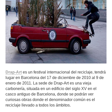
Drap-Art
es un festival internacional del reciclaje, tendrá
lugar en Barcelona del 17 de diciembre de 2010 al 9 de
enero de 2011. La sede de Drap-Art es una vieja
carbonería, situada en un edificio del siglo XV en el
casco antiguo de Barcelona, donde se podrán ver
curiosas obras donde el denominador común es el
reciclaje llevado a todos los ámbitos.