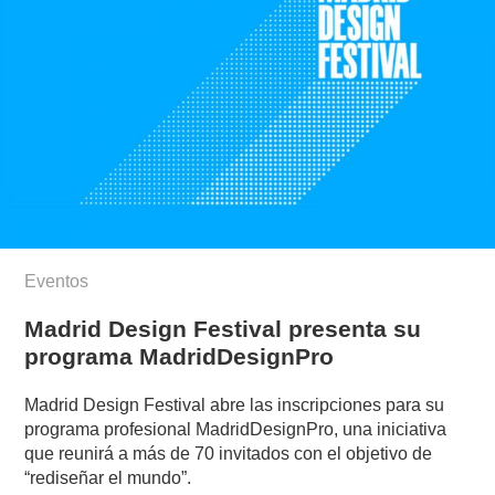
Eventos
Madrid Design Festival presenta su
programa MadridDesignPro
Madrid Design Festival abre las inscripciones para su
programa profesional MadridDesignPro, una iniciativa
que reunirá a más de 70 invitados con el objetivo de
“rediseñar el mundo”.