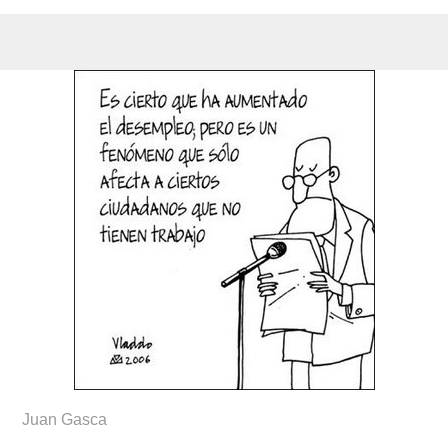
Juan Gasca