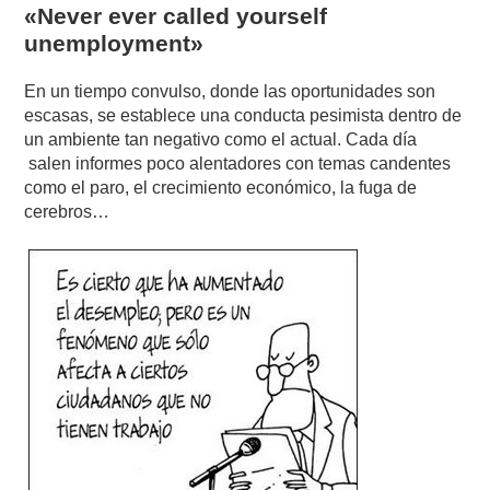
«Never ever called yourself
unemployment»
En un tiempo convulso, donde las oportunidades son
escasas, se establece una conducta pesimista dentro de
un ambiente tan negativo como el actual. Cada día
salen informes poco alentadores con temas candentes
como el paro, el crecimiento económico, la fuga de
cerebros…