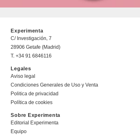
Experimenta
C/ Investigación, 7
28906 Getafe (Madrid)
T. +34 91 6846116
Legales
Aviso legal
Condiciones Generales de Uso y Venta
Politica de privacidad
Política de cookies
Sobre Experimenta
Editorial Experimenta
Equipo