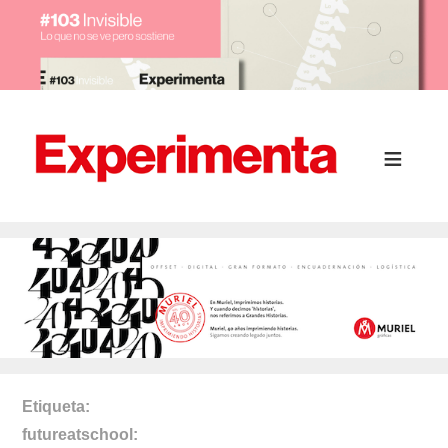
Etiqueta
futureatschool