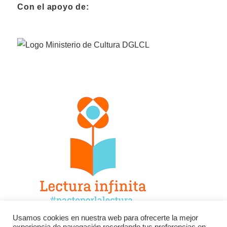
Con el apoyo de:
Usamos cookies en nuestra web para ofrecerte la mejor