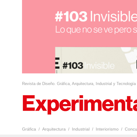
Revista de Diseño. Gráfica, Arquitectura, Industrial y Tecnología
Gráfica
Arquitectura
Industrial
Interiorismo
Concu