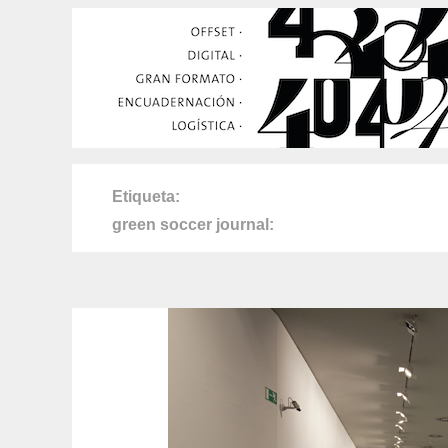
Etiqueta
green soccer journal