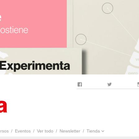
Facebook
Twitter
rsos
Eventos
Ver todo
Newsletter
Tienda