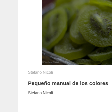
Stefano Nicoli
Pequeño manual de los colores
Stefano Nicoli