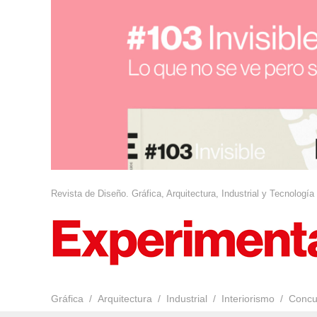
Revista de Diseño. Gráfica, Arquitectura, Industrial y Tecnología
Gráfica
Arquitectura
Industrial
Interiorismo
Concu