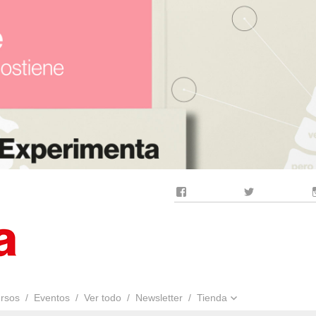
Facebook
Twitter
rsos
Eventos
Ver todo
Newsletter
Tienda