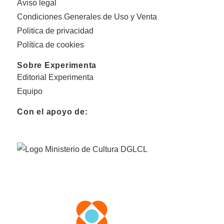
Aviso legal
Condiciones Generales de Uso y Venta
Politica de privacidad
Política de cookies
Sobre Experimenta
Editorial Experimenta
Equipo
Con el apoyo de: