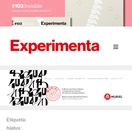
Etiqueta
hiatus