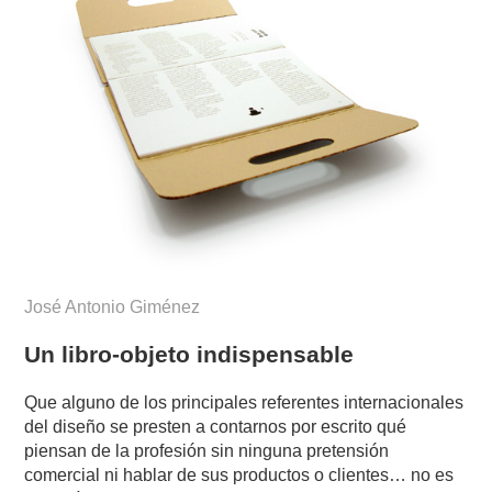
José Antonio Giménez
Un libro-objeto indispensable
Que alguno de los principales referentes internacionales
del diseño se presten a contarnos por escrito qué
piensan de la profesión sin ninguna pretensión
comercial ni hablar de sus productos o clientes… no es