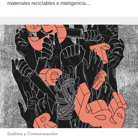
materiales reciclables e inteligencia…
Gráfica y Comunicación