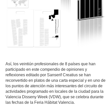
Así, los veintiún profesionales de 8 países que han
participado en este compendio de opiniones y
reflexiones editado por Sanserif Creatius se han
reconvertido en platos de una carta especial y en uno de
los puntos de atención más interesantes del circuito de
actividades programado en locales de la ciudad para la
Valencia Disseny Week (VDW), que se celebra durante
las fechas de la Feria Hábitat Valencia.