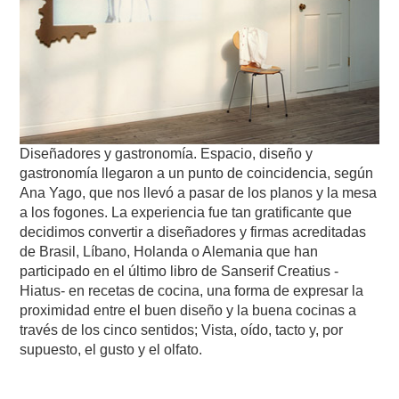
Diseñadores y gastronomía. Espacio, diseño y
gastronomía llegaron a un punto de coincidencia, según
Ana Yago, que nos llevó a pasar de los planos y la mesa
a los fogones. La experiencia fue tan gratificante que
decidimos convertir a diseñadores y firmas acreditadas
de Brasil, Líbano, Holanda o Alemania que han
participado en el último libro de Sanserif Creatius -
Hiatus- en recetas de cocina, una forma de expresar la
proximidad entre el buen diseño y la buena cocinas a
través de los cinco sentidos; Vista, oído, tacto y, por
supuesto, el gusto y el olfato.