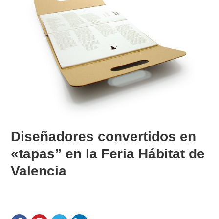
Diseñadores convertidos en
«tapas” en la Feria Hábitat de
Valencia