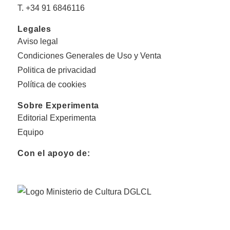
T. +34 91 6846116
Legales
Aviso legal
Condiciones Generales de Uso y Venta
Politica de privacidad
Política de cookies
Sobre Experimenta
Editorial Experimenta
Equipo
Con el apoyo de: