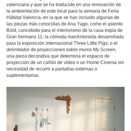
valenciana y que se ha traducido en una renovación de
la ambientación de este local para la semana de Feria
Hábitat Valencia, en la que se han incluido algunas de
las piezas más conocidas de Ana Yago, como el asiento
Bold, concebido para el interiorismo de la casa espía de
Gran hermano 11; la cómoda mariAntonieta desarrollada
para la exposición internacional Three Little Pigs; o el
delimitador de proyecciones sobre muros My Screen,
una pieza decorativa que determina el espacio de
proyección de un cañón de vídeo o un Home Cinema sin
necesidad de recurrir a pantallas externas o
suplementarias.