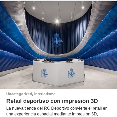
Uncategorized
,
Interiorismo
Retail deportivo con impresión 3D
La nueva tienda del RC Deportivo convierte el retail en
una experiencia espacial mediante impresión 3D,