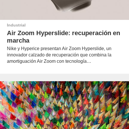
Industrial
Air Zoom Hyperslide: recuperación en
marcha
Nike y Hyperice presentan Air Zoom Hyperslide, un
innovador calzado de recuperación que combina la
amortiguación Air Zoom con tecnología…