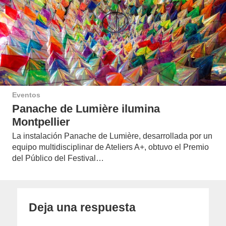
Eventos
Panache de Lumière ilumina
Montpellier
La instalación Panache de Lumière, desarrollada por un
equipo multidisciplinar de Ateliers A+, obtuvo el Premio
del Público del Festival…
Deja una respuesta