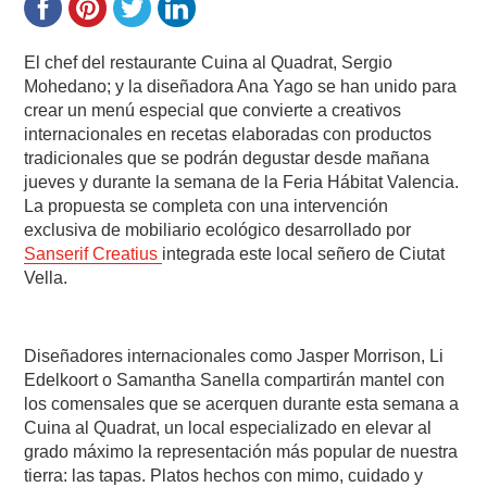
El chef del restaurante Cuina al Quadrat, Sergio
Mohedano; y la diseñadora Ana Yago se han unido para
crear un menú especial que convierte a creativos
internacionales en recetas elaboradas con productos
tradicionales que se podrán degustar desde mañana
jueves y durante la semana de la Feria Hábitat Valencia.
La propuesta se completa con una intervención
exclusiva de mobiliario ecológico desarrollado por
Sanserif Creatius
integrada este local señero de Ciutat
Vella.
Diseñadores internacionales como Jasper Morrison, Li
Edelkoort o Samantha Sanella compartirán mantel con
los comensales que se acerquen durante esta semana a
Cuina al Quadrat, un local especializado en elevar al
grado máximo la representación más popular de nuestra
tierra: las tapas. Platos hechos con mimo, cuidado y