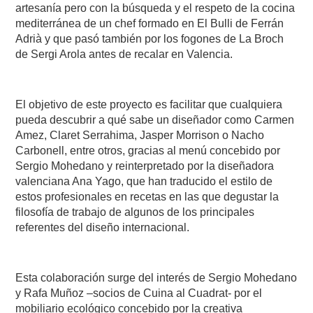
artesanía pero con la búsqueda y el respeto de la cocina
mediterránea de un chef formado en El Bulli de Ferrán
Adrià y que pasó también por los fogones de La Broch
de Sergi Arola antes de recalar en Valencia.
El objetivo de este proyecto es facilitar que cualquiera
pueda descubrir a qué sabe un diseñador como Carmen
Amez, Claret Serrahima, Jasper Morrison o Nacho
Carbonell, entre otros, gracias al menú concebido por
Sergio Mohedano y reinterpretado por la diseñadora
valenciana Ana Yago, que han traducido el estilo de
estos profesionales en recetas en las que degustar la
filosofía de trabajo de algunos de los principales
referentes del diseño internacional.
Esta colaboración surge del interés de Sergio Mohedano
y Rafa Muñoz –socios de Cuina al Cuadrat- por el
mobiliario ecológico concebido por la creativa