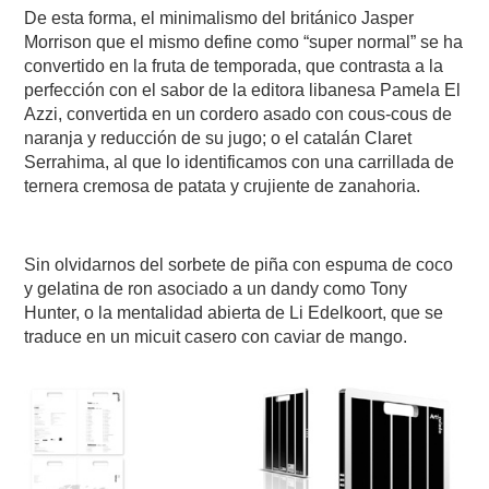
De esta forma, el minimalismo del británico Jasper
Morrison que el mismo define como “super normal” se ha
convertido en la fruta de temporada, que contrasta a la
perfección con el sabor de la editora libanesa Pamela El
Azzi, convertida en un cordero asado con cous-cous de
naranja y reducción de su jugo; o el catalán Claret
Serrahima, al que lo identificamos con una carrillada de
ternera cremosa de patata y crujiente de zanahoria.
Sin olvidarnos del sorbete de piña con espuma de coco
y gelatina de ron asociado a un dandy como Tony
Hunter, o la mentalidad abierta de Li Edelkoort, que se
traduce en un micuit casero con caviar de mango.