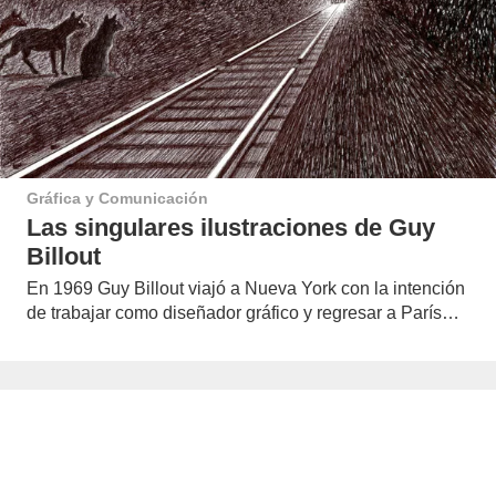
Gráfica y Comunicación
Las singulares ilustraciones de Guy
Billout
En 1969 Guy Billout viajó a Nueva York con la intención
de trabajar como diseñador gráfico y regresar a París…