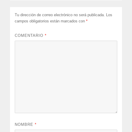
Tu dirección de correo electrónico no será publicada.
Los
campos obligatorios están marcados con
*
COMENTARIO
*
NOMBRE
*