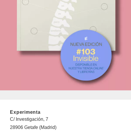
Experimenta
C/ Investigación, 7
28906 Getafe (Madrid)