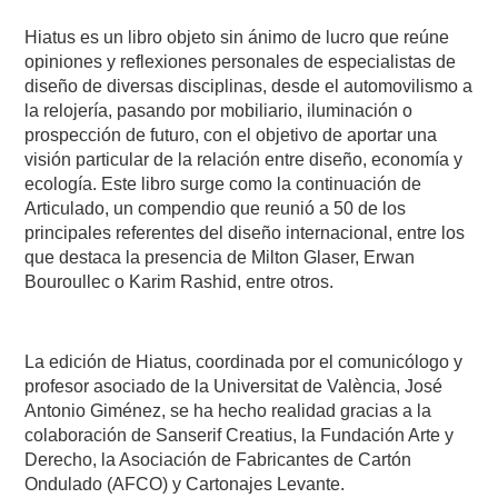
Hiatus es un libro objeto sin ánimo de lucro que reúne
opiniones y reflexiones personales de especialistas de
diseño de diversas disciplinas, desde el automovilismo a
la relojería, pasando por mobiliario, iluminación o
prospección de futuro, con el objetivo de aportar una
visión particular de la relación entre diseño, economía y
ecología. Este libro surge como la continuación de
Articulado, un compendio que reunió a 50 de los
principales referentes del diseño internacional, entre los
que destaca la presencia de Milton Glaser, Erwan
Bouroullec o Karim Rashid, entre otros.
La edición de Hiatus, coordinada por el comunicólogo y
profesor asociado de la Universitat de València, José
Antonio Giménez, se ha hecho realidad gracias a la
colaboración de Sanserif Creatius, la Fundación Arte y
Derecho, la Asociación de Fabricantes de Cartón
Ondulado (AFCO) y Cartonajes Levante.