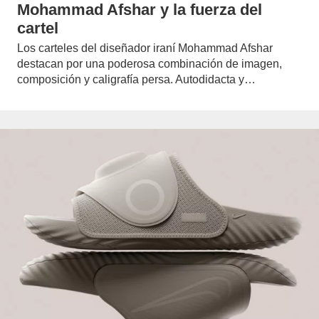
Mohammad Afshar y la fuerza del
cartel
Los carteles del diseñador iraní Mohammad Afshar
destacan por una poderosa combinación de imagen,
composición y caligrafía persa. Autodidacta y…