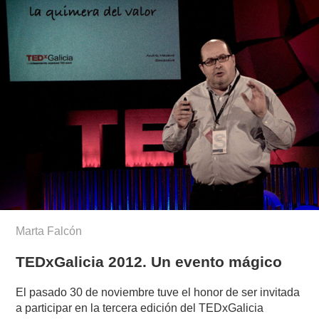
Marta Falcón
TEDxGalicia 2012. Un evento mágico
El pasado 30 de noviembre tuve el honor de ser invitada
a participar en la tercera edición del TEDxGalicia