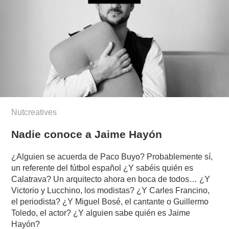
Nutcreatives
Nadie conoce a Jaime Hayón
¿Alguien se acuerda de Paco Buyo? Probablemente sí,
un referente del fútbol español ¿Y sabéis quién es
Calatrava? Un arquitecto ahora en boca de todos… ¿Y
Victorio y Lucchino, los modistas? ¿Y Carles Francino,
el periodista? ¿Y Miguel Bosé, el cantante o Guillermo
Toledo, el actor? ¿Y alguien sabe quién es Jaime
Hayón?