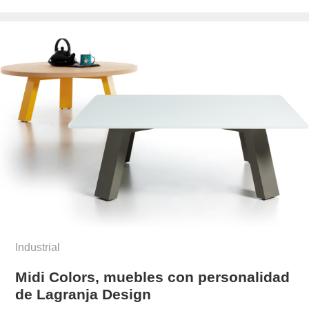
el
Industrial
Midi Colors, muebles con personalidad
de Lagranja Design