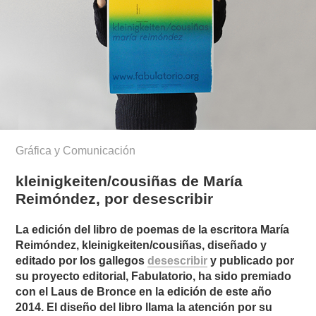
Gráfica y Comunicación
kleinigkeiten/cousiñas de María
Reimóndez, por desescribir
La edición del libro de poemas de la escritora María
Reimóndez, kleinigkeiten/cousiñas, diseñado y
editado por los gallegos
desescribir
y publicado por
su proyecto editorial, Fabulatorio, ha sido premiado
con el Laus de Bronce en la edición de este año
2014. El diseño del libro llama la atención por su