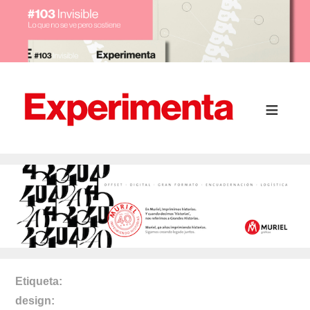
Etiqueta
design