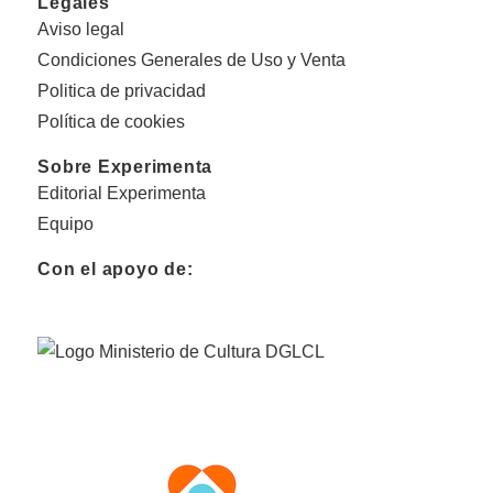
Legales
Aviso legal
Condiciones Generales de Uso y Venta
Politica de privacidad
Política de cookies
Sobre Experimenta
Editorial Experimenta
Equipo
Con el apoyo de: