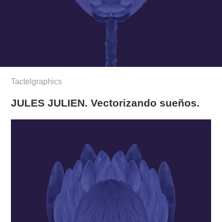
Tactelgraphics
JULES JULIEN. Vectorizando sueños.