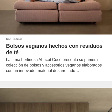
Industrial
Bolsos veganos hechos con residuos
de té
La firma berlinesa Abricot Coco presenta su primera
colección de bolsos y accesorios veganos elaborados
con un innovador material desarrollado…