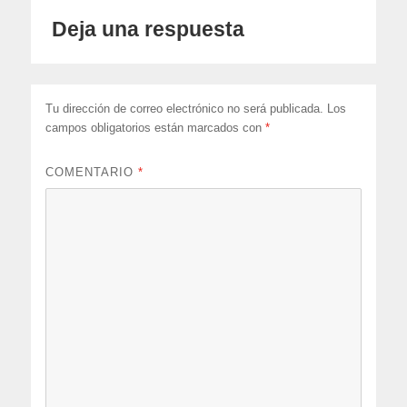
Deja una respuesta
Tu dirección de correo electrónico no será publicada.
Los
campos obligatorios están marcados con
*
COMENTARIO
*