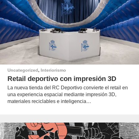
Uncategorized
,
Interiorismo
Retail deportivo con impresión 3D
La nueva tienda del RC Deportivo convierte el retail en
una experiencia espacial mediante impresión 3D,
materiales reciclables e inteligencia…