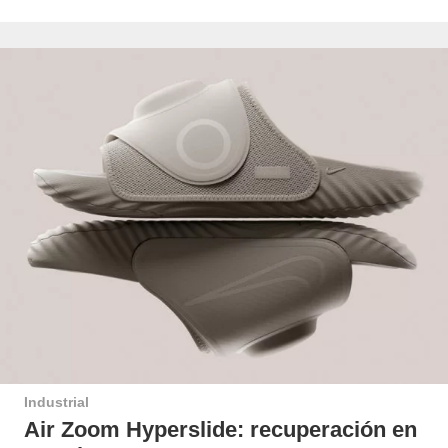
Industrial
Air Zoom Hyperslide: recuperación en