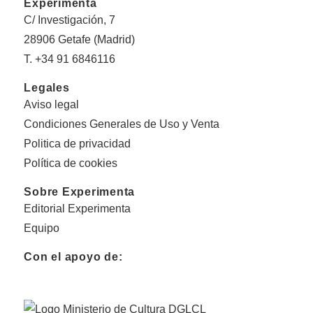
Experimenta
C/ Investigación, 7
28906 Getafe (Madrid)
T. +34 91 6846116
Legales
Aviso legal
Condiciones Generales de Uso y Venta
Politica de privacidad
Política de cookies
Sobre Experimenta
Editorial Experimenta
Equipo
Con el apoyo de: