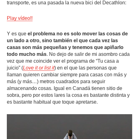
transporte, es una pasada la nueva bici del Decathlon:
Play vídeo!!
Y es que
el problema no es solo mover las cosas de
un lado a otro, sino también el que cada vez las
casas son más pequeñas y tenemos que apiñarlo
todo mucho más
. No dejo de salir de mi asombro cada
vez que me coincide ver el programa de “Tu casa a
juicio” (
Love it or list it
) en el que las personas que
llaman quieren cambiar siempre para casas con más y
más (y más…) metros cuadrados para seguir
almacenando cosas. Igual en Canadá tienen sitio de
sobra, pero por estos lares la cosa es bastante distinta y
es bastante habitual que toque apretarse.