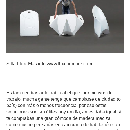
Silla Flux. Más info www.fluxfurniture.com
Es también bastante habitual el que, por motivos de
trabajo, mucha gente tenga que cambiarse de ciudad (o
país) con más o menos frecuencia, por eso estas
soluciones son tan útiles hoy en día, antes daba igual si
te comprabas una gran cómoda de madera maciza,
como mucho pensarías en cambiarla de habitación con