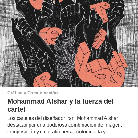
Gráfica y Comunicación
Mohammad Afshar y la fuerza del
cartel
Los carteles del diseñador iraní Mohammad Afshar
destacan por una poderosa combinación de imagen,
composición y caligrafía persa. Autodidacta y…