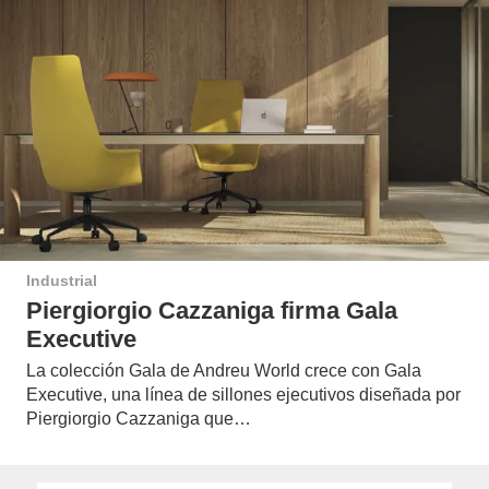
Industrial
Piergiorgio Cazzaniga firma Gala
Executive
La colección Gala de Andreu World crece con Gala
Executive, una línea de sillones ejecutivos diseñada por
Piergiorgio Cazzaniga que…