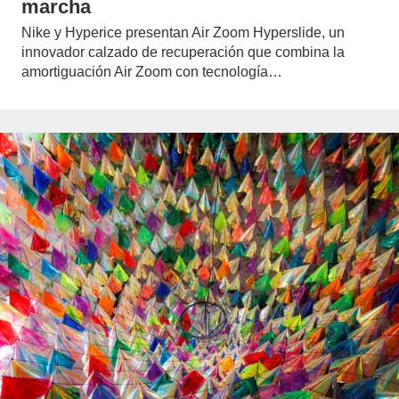
marcha
Nike y Hyperice presentan Air Zoom Hyperslide, un
innovador calzado de recuperación que combina la
amortiguación Air Zoom con tecnología…