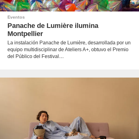
Eventos
Panache de Lumière ilumina
Montpellier
La instalación Panache de Lumière, desarrollada por un
equipo multidisciplinar de Ateliers A+, obtuvo el Premio
del Público del Festival…