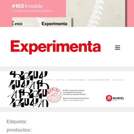
Etiqueta
productos