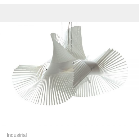
Industrial