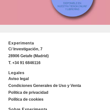
Experimenta
C/ Investigación, 7
28906 Getafe (Madrid)
T. +34 91 6846116
Legales
Aviso legal
Condiciones Generales de Uso y Venta
Politica de privacidad
Política de cookies
Sobre Experimenta