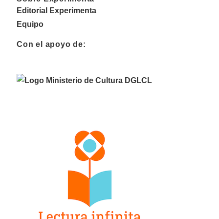
Editorial Experimenta
Equipo
Con el apoyo de: