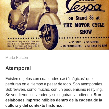
Marta Falcón
Atemporal
Existen objetos con cualidades casi “mágicas” que
perduran en el tiempo a pesar de todo. Son atemporales.
Sobreviven, como mucho, con un pequeñísimo restyling.
Se vendieron, se venden y se seguirán vendiendo.
Son
eslabones imprescindibles dentro de la cadena de la
cultura y del contexto histórico.