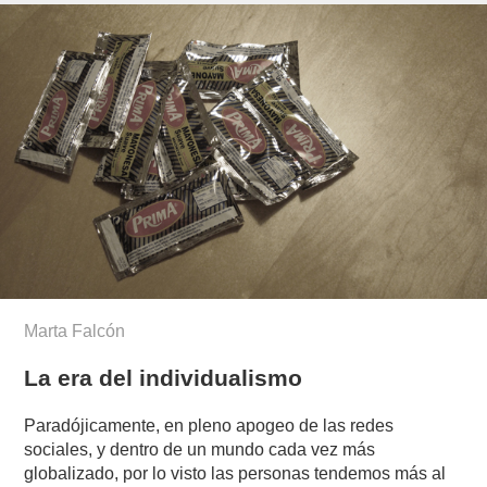
Marta Falcón
La era del individualismo
Paradójicamente, en pleno apogeo de las redes
sociales, y dentro de un mundo cada vez más
globalizado, por lo visto las personas tendemos más al