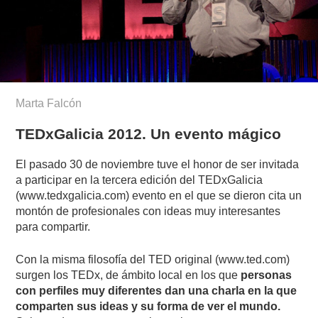
Marta Falcón
TEDxGalicia 2012. Un evento mágico
El pasado 30 de noviembre tuve el honor de ser invitada
a participar en la tercera edición del TEDxGalicia
(www.tedxgalicia.com) evento en el que se dieron cita un
montón de profesionales con ideas muy interesantes
para compartir.
Con la misma filosofía del TED original (www.ted.com)
surgen los TEDx, de ámbito local en los que
personas
con perfiles muy diferentes dan una charla en la que
comparten sus ideas y su forma de ver el mundo.