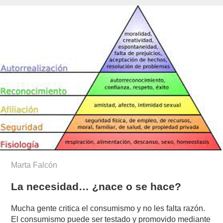
Marta Falcón
La necesidad… ¿nace o se hace?
Mucha gente critica el consumismo y no les falta razón.
El consumismo puede ser testado y promovido mediante