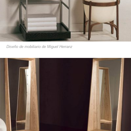
Diseño de mobiliario de Miguel Herranz