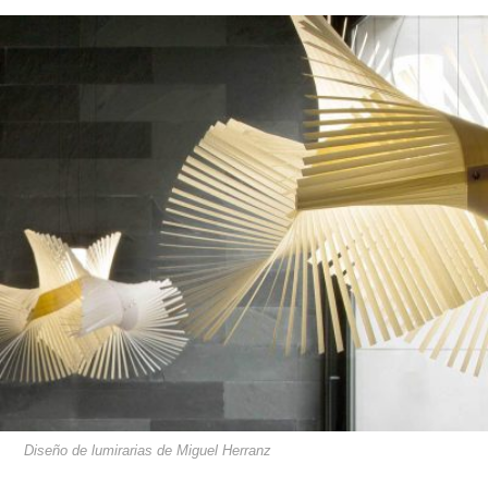
Diseño de lumirarias de Miguel Herranz