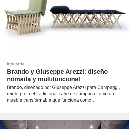
Industrial
Brando y Giuseppe Arezzi: diseño
nómada y multifuncional
Brando, diseñado por Giuseppe Arezzi para Campeggi,
reinterpreta el tradicional catre de campaña como un
mueble transformable que funciona como…