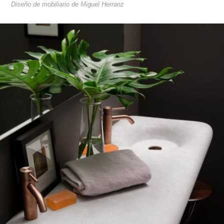
Diseño de mobiliario de Miguel Herranz