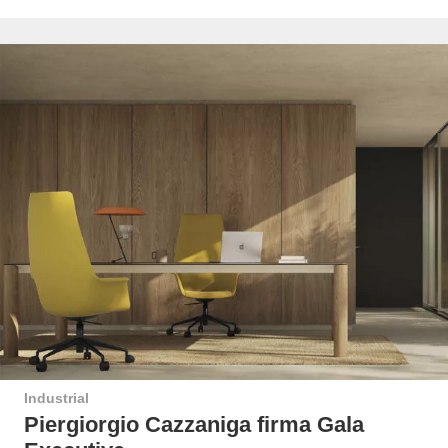
Industrial
Piergiorgio Cazzaniga firma Gala