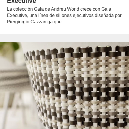
Executive
La colección Gala de Andreu World crece con Gala
Executive, una línea de sillones ejecutivos diseñada por
Piergiorgio Cazzaniga que…