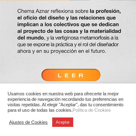
Usamos cookies en nuestra web para ofrecerte la mejor
experiencia de navegación recordando tus preferencias en
visitas repetidas. Al elegir "Aceptar", das tu consentimiento
para el uso de todas las cookies.
Política de Cookies
Ajustes de Cookies
Aceptar