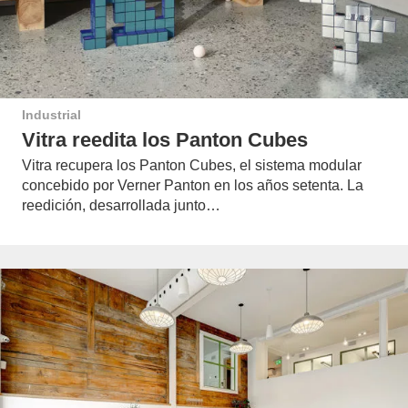
Industrial
Vitra reedita los Panton Cubes
Vitra recupera los Panton Cubes, el sistema modular
concebido por Verner Panton en los años setenta. La
reedición, desarrollada junto…