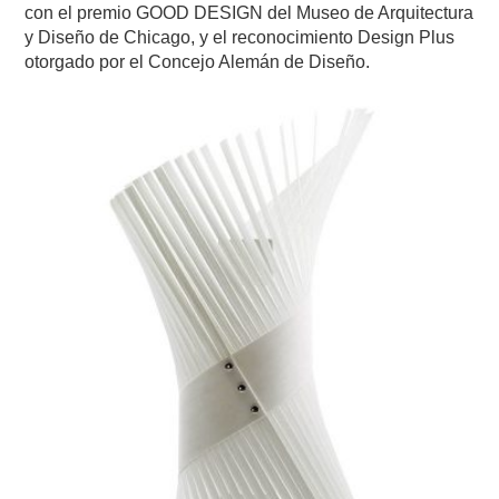
con el premio GOOD DESIGN del Museo de Arquitectura
y Diseño de Chicago, y el reconocimiento Design Plus
otorgado por el Concejo Alemán de Diseño.