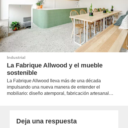
Industrial
La Fabrique Allwood y el mueble
sostenible
La Fabrique Allwood lleva más de una década
impulsando una nueva manera de entender el
mobiliario: diseño atemporal, fabricación artesanal…
Deja una respuesta