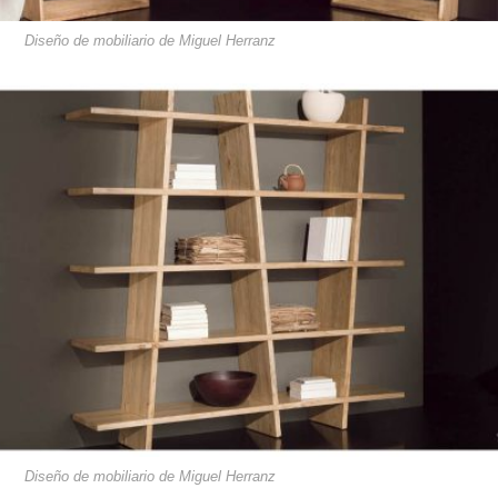
Diseño de mobiliario de Miguel Herranz
Diseño de mobiliario de Miguel Herranz