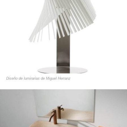
Diseño de lumirarias de Miguel Herranz