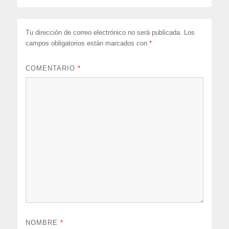
Tu dirección de correo electrónico no será publicada.
Los
campos obligatorios están marcados con
*
COMENTARIO
*
NOMBRE
*