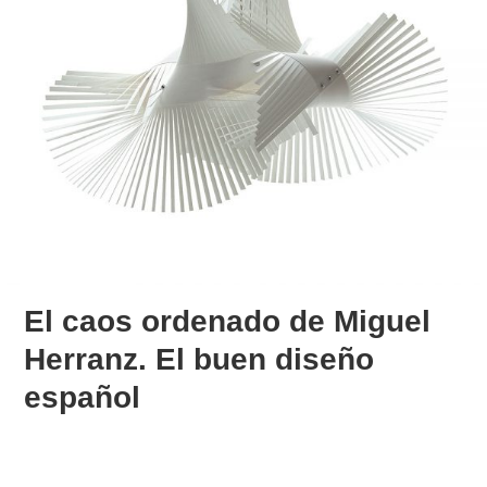
El caos ordenado de Miguel
Herranz. El buen diseño
español