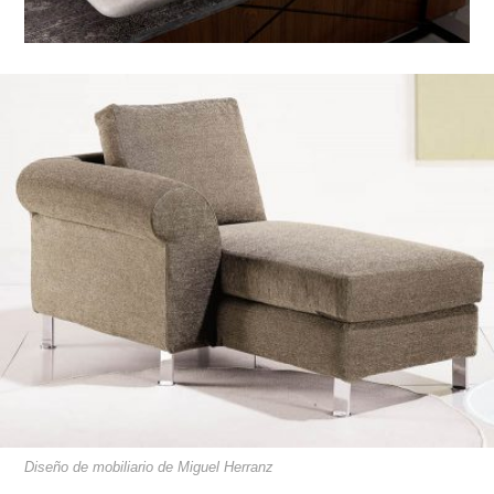
Diseño de mobiliario de Miguel Herranz