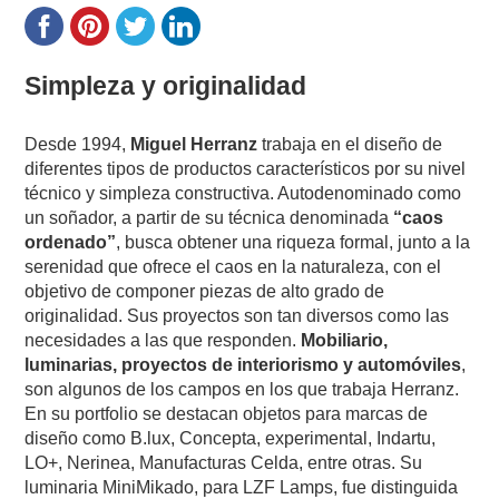
Simpleza y originalidad
Desde 1994,
Miguel Herranz
trabaja en el diseño de
diferentes tipos de productos característicos por su nivel
técnico y simpleza constructiva. Autodenominado como
un soñador, a partir de su técnica denominada
“caos
ordenado”
, busca obtener una riqueza formal, junto a la
serenidad que ofrece el caos en la naturaleza, con el
objetivo de componer piezas de alto grado de
originalidad. Sus proyectos son tan diversos como las
necesidades a las que responden.
Mobiliario,
luminarias, proyectos de interiorismo y automóviles
,
son algunos de los campos en los que trabaja Herranz.
En su portfolio se destacan objetos para marcas de
diseño como B.lux, Concepta, experimental, Indartu,
LO+, Nerinea, Manufacturas Celda, entre otras. Su
luminaria MiniMikado, para LZF Lamps, fue distinguida