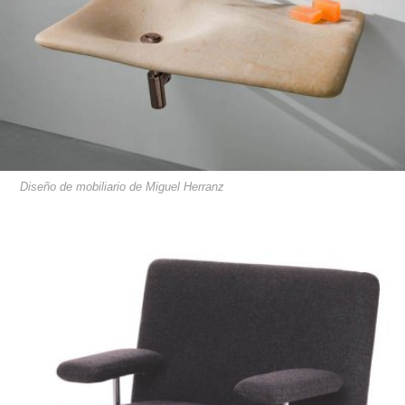
Diseño de mobiliario de Miguel Herranz