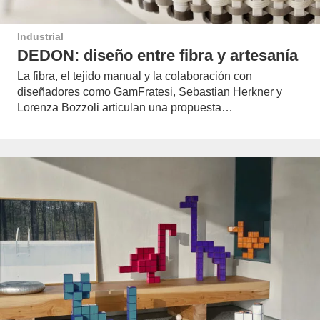
Industrial
DEDON: diseño entre fibra y artesanía
La fibra, el tejido manual y la colaboración con
diseñadores como GamFratesi, Sebastian Herkner y
Lorenza Bozzoli articulan una propuesta…