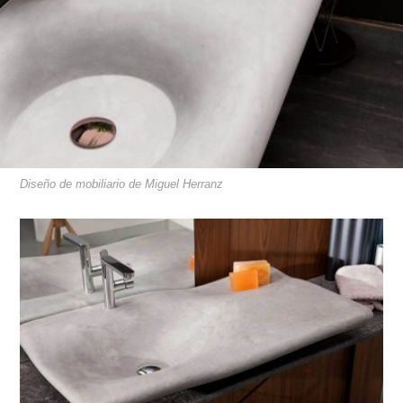
Diseño de mobiliario de Miguel Herranz