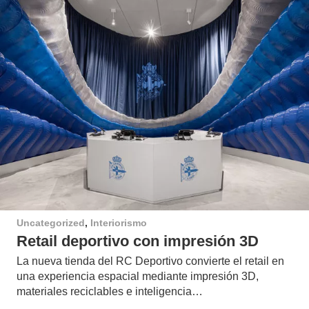
Uncategorized
,
Interiorismo
Retail deportivo con impresión 3D
La nueva tienda del RC Deportivo convierte el retail en
una experiencia espacial mediante impresión 3D,
materiales reciclables e inteligencia…