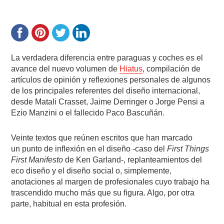
La verdadera diferencia entre paraguas y coches es el
avance del nuevo volumen de
Hiatus
, compilación de
artículos de opinión y reflexiones personales de algunos
de los principales referentes del diseño internacional,
desde Matali Crasset, Jaime Derringer o Jorge Pensi a
Ezio Manzini o el fallecido Paco Bascuñán.
Veinte textos que reúnen escritos que han marcado
un punto de inflexión en el diseño -caso del
First Things
First Manifesto
de Ken Garland-, replanteamientos del
eco diseño y el diseño social o, simplemente,
anotaciones al margen de profesionales cuyo trabajo ha
trascendido mucho más que su figura. Algo, por otra
parte, habitual en esta profesión.