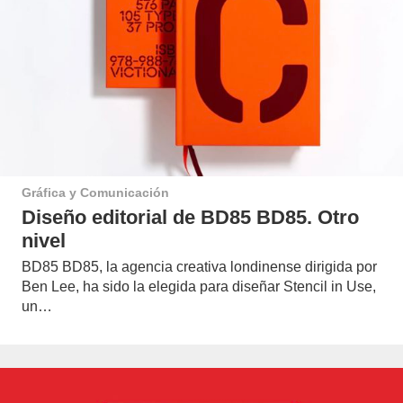
Gráfica y Comunicación
Diseño editorial de BD85 BD85. Otro
nivel
BD85 BD85, la agencia creativa londinense dirigida por
Ben Lee, ha sido la elegida para diseñar Stencil in Use,
un…