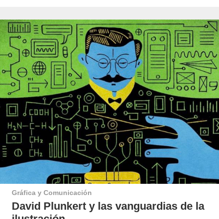
Gráfica y Comunicación
David Plunkert y las vanguardias de la
ilustración