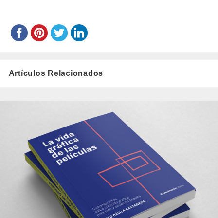
Artículos Relacionados