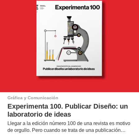
Gráfica y Comunicación
Experimenta 100. Publicar Diseño: un
laboratorio de ideas
Llegar a la edición número 100 de una revista es motivo
de orgullo. Pero cuando se trata de una publicación…