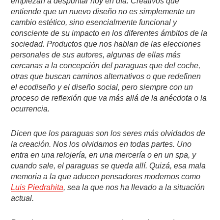
empiezan a despuntar hoy en día. Creativos que
entiende que un nuevo diseño no es simplemente un
cambio estético, sino esencialmente funcional y
consciente de su impacto en los diferentes ámbitos de la
sociedad. Productos que nos hablan de las elecciones
personales de sus autores, algunas de ellas más
cercanas a la concepción del paraguas que del coche,
otras que buscan caminos alternativos o que redefinen
el ecodiseño y el diseño social, pero siempre con un
proceso de reflexión que va más allá de la anécdota o la
ocurrencia.
Dicen que los paraguas son los seres más olvidados de
la creación. Nos los olvidamos en todas partes. Uno
entra en una relojería, en una mercería o en un spa, y
cuando sale, el paraguas se queda allí. Quizá, esa mala
memoria a la que aducen pensadores modernos como
Luis Piedrahita
, sea la que nos ha llevado a la situación
actual.