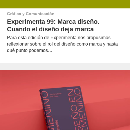
Gráfica y Comunicación
Experimenta 99: Marca diseño.
Cuando el diseño deja marca
Para esta edición de Experimenta nos propusimos
reflexionar sobre el rol del diseño como marca y hasta
qué punto podemos…