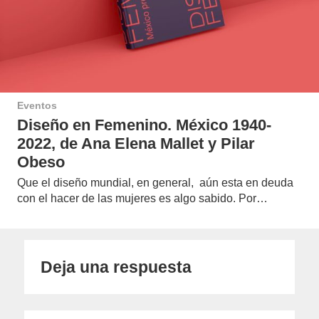
Eventos
Diseño en Femenino. México 1940-
2022, de Ana Elena Mallet y Pilar
Obeso
Que el diseño mundial, en general, aún esta en deuda
con el hacer de las mujeres es algo sabido. Por…
Deja una respuesta