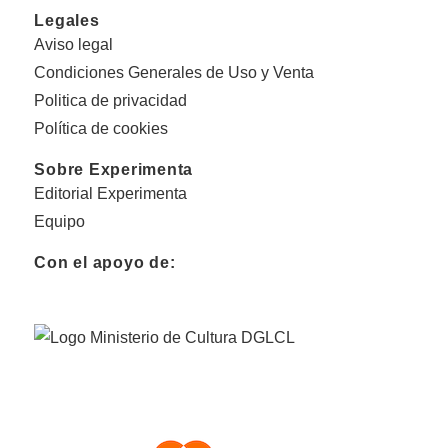
Legales
Aviso legal
Condiciones Generales de Uso y Venta
Politica de privacidad
Política de cookies
Sobre Experimenta
Editorial Experimenta
Equipo
Con el apoyo de: