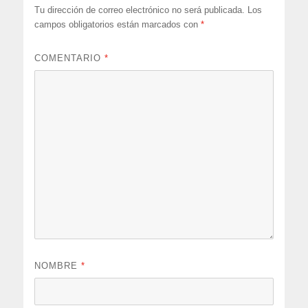
Tu dirección de correo electrónico no será publicada.
Los
campos obligatorios están marcados con
*
COMENTARIO
*
NOMBRE
*