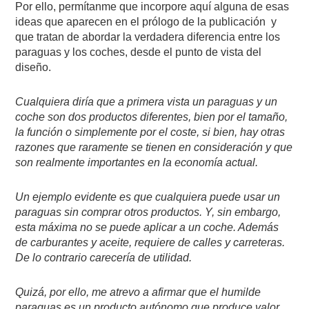
Por ello, permítanme que incorpore aquí alguna de esas
ideas que aparecen en el prólogo de la publicación y
que tratan de abordar la verdadera diferencia entre los
paraguas y los coches, desde el punto de vista del
diseño.
Cualquiera diría que a primera vista un paraguas y un
coche son dos productos diferentes, bien por el tamaño,
la función o simplemente por el coste, si bien, hay otras
razones que raramente se tienen en consideración y que
son realmente importantes en la economía actual.
Un ejemplo evidente es que cualquiera puede usar un
paraguas sin comprar otros productos. Y, sin embargo,
esta máxima no se puede aplicar a un coche. Además
de carburantes y aceite, requiere de calles y carreteras.
De lo contrario carecería de utilidad.
Quizá, por ello, me atrevo a afirmar que el humilde
paraguas es un producto autónomo que produce valor