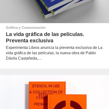
Gráfica y Comunicación
La vida gráfica de las películas.
Preventa exclusiva
Experimenta Libros anuncia la preventa exclusiva de La
vida gráfica de las películas, la nueva obra de Pablo
Dávila Castañeda,…