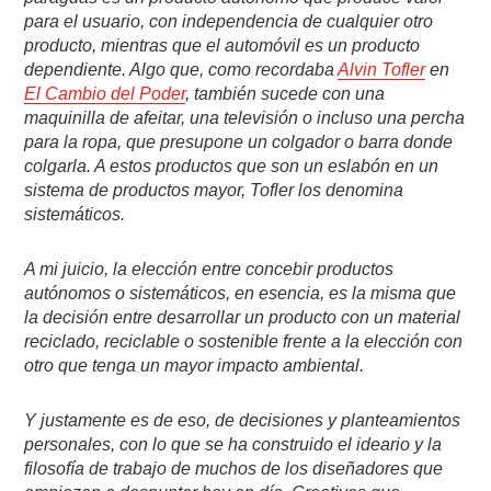
para el usuario, con independencia de cualquier otro
producto, mientras que el automóvil es un producto
dependiente. Algo que, como recordaba
Alvin Tofler
en
El Cambio del Poder
, también sucede con una
maquinilla de afeitar, una televisión o incluso una percha
para la ropa, que presupone un colgador o barra donde
colgarla. A estos productos que son un eslabón en un
sistema de productos mayor, Tofler los denomina
sistemáticos.
A mi juicio, la elección entre concebir productos
autónomos o sistemáticos, en esencia, es la misma que
la decisión entre desarrollar un producto con un material
reciclado, reciclable o sostenible frente a la elección con
otro que tenga un mayor impacto ambiental.
Y justamente es de eso, de decisiones y planteamientos
personales, con lo que se ha construido el ideario y la
filosofía de trabajo de muchos de los diseñadores que