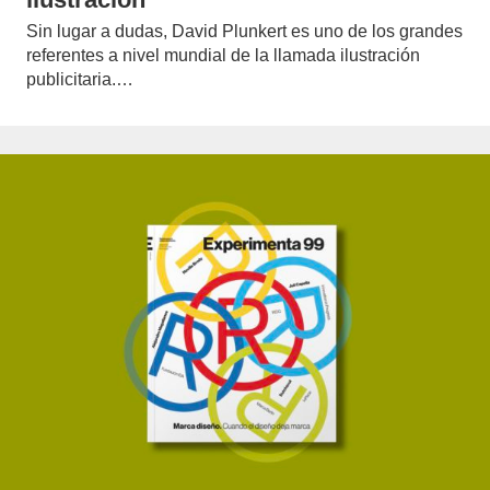
Sin lugar a dudas, David Plunkert es uno de los grandes
referentes a nivel mundial de la llamada ilustración
publicitaria.…