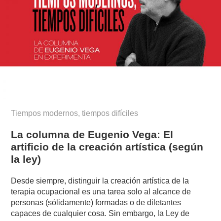
Tiempos modernos, tiempos difíciles
La columna de Eugenio Vega: El
artificio de la creación artística (según
la ley)
Desde siempre, distinguir la creación artística de la
terapia ocupacional es una tarea solo al alcance de
personas (sólidamente) formadas o de diletantes
capaces de cualquier cosa. Sin embargo, la Ley de