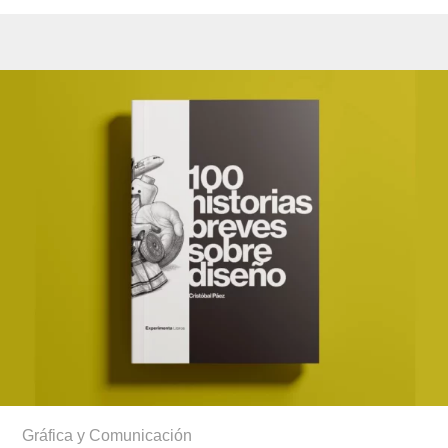
Gráfica y Comunicación