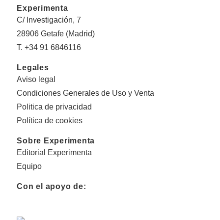
Experimenta
C/ Investigación, 7
28906 Getafe (Madrid)
T. +34 91 6846116
Legales
Aviso legal
Condiciones Generales de Uso y Venta
Politica de privacidad
Política de cookies
Sobre Experimenta
Editorial Experimenta
Equipo
Con el apoyo de: