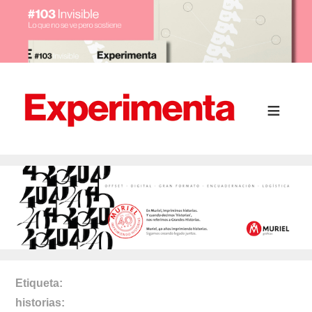
Etiqueta
historias