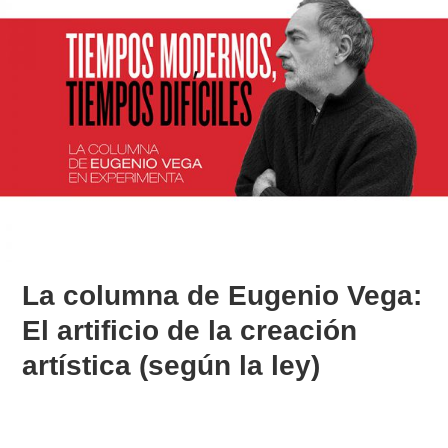
La columna de Eugenio Vega:
El artificio de la creación
artística (según la ley)