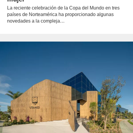
La reciente celebración de la Copa del Mundo en tres
países de Norteamérica ha proporcionado algunas
novedades a la compleja…