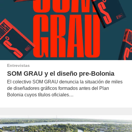
Entrevistas
SOM GRAU y el diseño pre-Bolonia
El colectivo SOM GRAU denuncia la situación de miles
de diseñadores gráficos formados antes del Plan
Bolonia cuyos títulos oficiales…