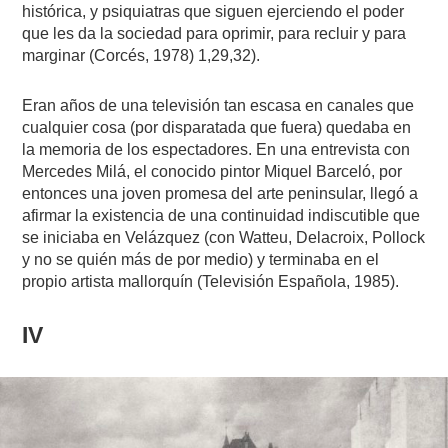
histórica, y psiquiatras que siguen ejerciendo el poder
que les da la sociedad para oprimir, para recluir y para
marginar (Corcés, 1978) 1,29,32).
Eran años de una televisión tan escasa en canales que
cualquier cosa (por disparatada que fuera) quedaba en
la memoria de los espectadores. En una entrevista con
Mercedes Milá, el conocido pintor Miquel Barceló, por
entonces una joven promesa del arte peninsular, llegó a
afirmar la existencia de una continuidad indiscutible que
se iniciaba en Velázquez (con Watteu, Delacroix, Pollock
y no se quién más de por medio) y terminaba en el
propio artista mallorquín (Televisión Española, 1985).
IV