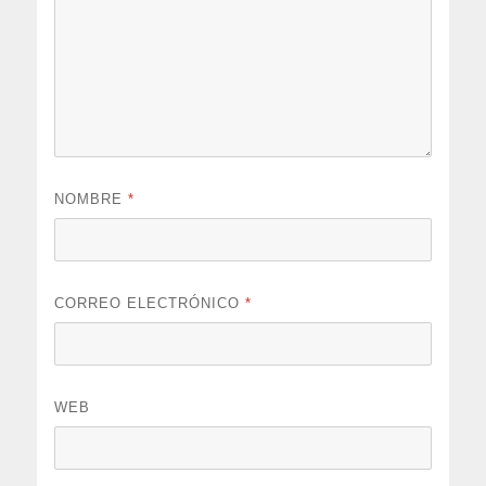
NOMBRE
*
CORREO ELECTRÓNICO
*
WEB