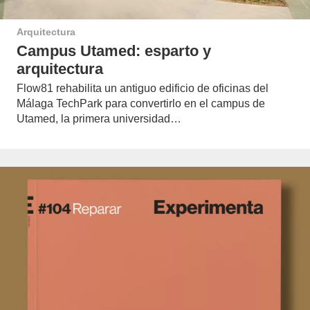
Arquitectura
Campus Utamed: esparto y
arquitectura
Flow81 rehabilita un antiguo edificio de oficinas del
Málaga TechPark para convertirlo en el campus de
Utamed, la primera universidad…