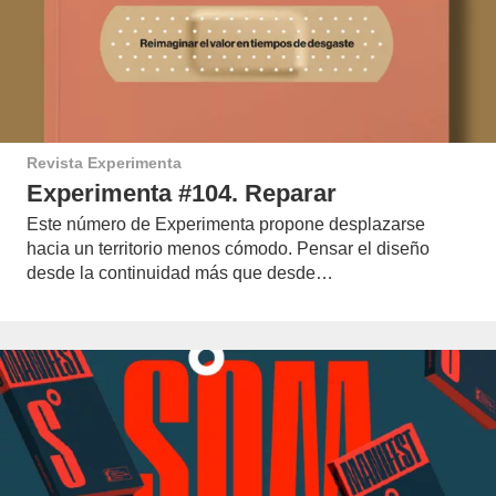
Revista Experimenta
Experimenta #104. Reparar
Este número de Experimenta propone desplazarse
hacia un territorio menos cómodo. Pensar el diseño
desde la continuidad más que desde…