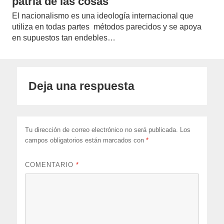
patria de las cosas
El nacionalismo es una ideología internacional que
utiliza en todas partes métodos parecidos y se apoya
en supuestos tan endebles…
Deja una respuesta
Tu dirección de correo electrónico no será publicada.
Los
campos obligatorios están marcados con
*
COMENTARIO
*