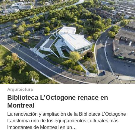
Arquitectura
Biblioteca L’Octogone renace en
Montreal
La renovación y ampliación de la Biblioteca L’Octogone
transforma uno de los equipamientos culturales más
importantes de Montreal en un…