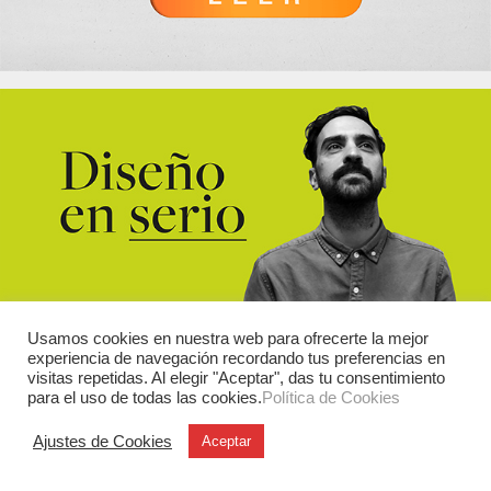
Usamos cookies en nuestra web para ofrecerte la mejor
experiencia de navegación recordando tus preferencias en
visitas repetidas. Al elegir "Aceptar", das tu consentimiento
para el uso de todas las cookies.
Política de Cookies
Ajustes de Cookies
Aceptar