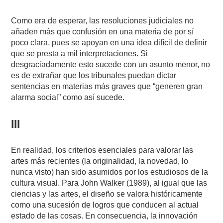
Como era de esperar, las resoluciones judiciales no
añaden más que confusión en una materia de por sí
poco clara, pues se apoyan en una idea difícil de definir
que se presta a mil interpretaciones. Si
desgraciadamente esto sucede con un asunto menor, no
es de extrañar que los tribunales puedan dictar
sentencias en materias más graves que “generen gran
alarma social” como así sucede.
III
En realidad, los criterios esenciales para valorar las
artes más recientes (la originalidad, la novedad, lo
nunca visto) han sido asumidos por los estudiosos de la
cultura visual. Para John Walker (1989), al igual que las
ciencias y las artes, el diseño se valora históricamente
como una sucesión de logros que conducen al actual
estado de las cosas. En consecuencia, la innovación