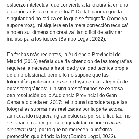
esfuerzo intelectual que convierte a la fotografía en una
creación artística o intelectual”. De tal manera que la
singularidad no radica en lo que se fotografía (como ya
suponemos), “ni siquiera en la mera corrección técnica”,
sino en su “dimensión creativa” tan difícil de adivinar
incluso para los jueces (Bambo Legal, 2022).
En fechas más recientes, la Audiencia Provincial de
Madrid (2016) señala que “la obtención de las fotografías
requiere la necesaria habilidad y calidad técnica propia
de un profesional, pero ello no supone que las
fotografías profesionales se incluyan en la categoría de
obras fotográficas”. En similares términos se expresa
otra resolución de la Audiencia Provincial de Gran
Canaria dictada en 2017: “el tribunal considera que las
fotografías submarinas realizadas por la parte actora,
aun cuando requieran gran esfuerzo por su dificultad, no
se caracterizan ni por su originalidad ni por su
altura
creativa
” (sic), por lo que no merecen la máxima
protección que brinda la ley (Bambo Legal, 2022).