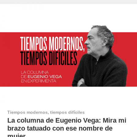
Tiempos modernos, tiempos difíciles
La columna de Eugenio Vega: Mira mi
brazo tatuado con ese nombre de
mujer