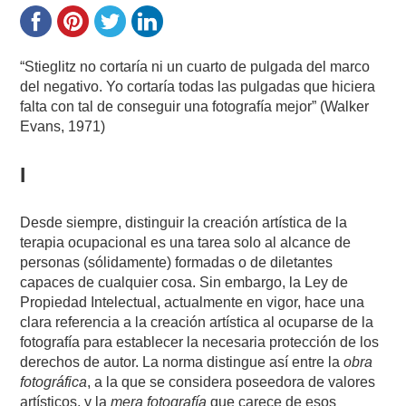
“Stieglitz no cortaría ni un cuarto de pulgada del marco
del negativo. Yo cortaría todas las pulgadas que hiciera
falta con tal de conseguir una fotografía mejor” (Walker
Evans, 1971)
I
Desde siempre, distinguir la creación artística de la
terapia ocupacional es una tarea solo al alcance de
personas (sólidamente) formadas o de diletantes
capaces de cualquier cosa. Sin embargo, la Ley de
Propiedad Intelectual, actualmente en vigor, hace una
clara referencia a la creación artística al ocuparse de la
fotografía para establecer la necesaria protección de los
derechos de autor. La norma distingue así entre la
obra
fotográfica
, a la que se considera poseedora de valores
artísticos, y la
mera fotografía
que carece de esos