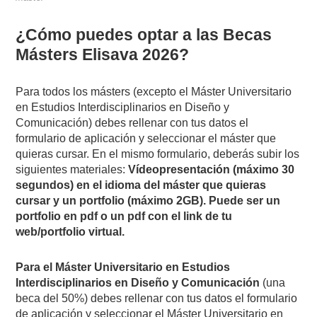
¿Cómo puedes optar a las Becas
Másters Elisava 2026?
Para todos los másters (excepto el Máster Universitario
en Estudios Interdisciplinarios en Diseño y
Comunicación) debes rellenar con tus datos el
formulario de aplicación y seleccionar el máster que
quieras cursar. En el mismo formulario, deberás subir los
siguientes materiales:
Vídeopresentación (máximo 30
segundos) en el idioma del máster que quieras
cursar y un portfolio (máximo 2GB). Puede ser un
portfolio en pdf o un pdf con el link de tu
web/portfolio virtual.
Para el Máster Universitario en Estudios
Interdisciplinarios en Diseño y Comunicación
(una
beca del 50%) debes rellenar con tus datos el formulario
de aplicación y seleccionar el Máster Universitario en