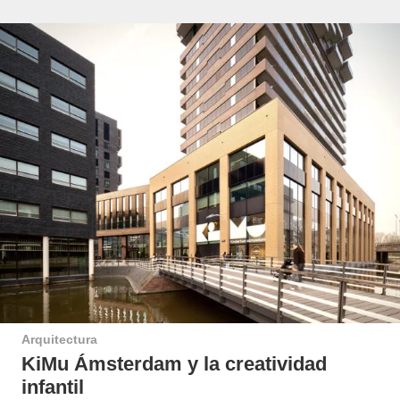
Arquitectura
KiMu Ámsterdam y la creatividad
infantil