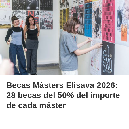
Becas Másters Elisava 2026:
28 becas del 50% del importe
de cada máster