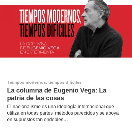
Tiempos modernos, tiempos difíciles
La columna de Eugenio Vega: La
patria de las cosas
El nacionalismo es una ideología internacional que
utiliza en todas partes métodos parecidos y se apoya
en supuestos tan endebles…