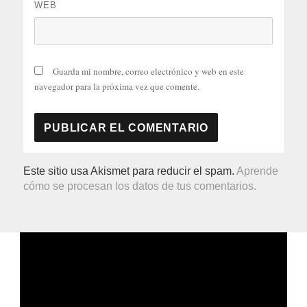
WEB
Guarda mi nombre, correo electrónico y web en este
navegador para la próxima vez que comente.
Este sitio usa Akismet para reducir el spam.
Aprende
cómo se procesan los datos de tus comentarios.