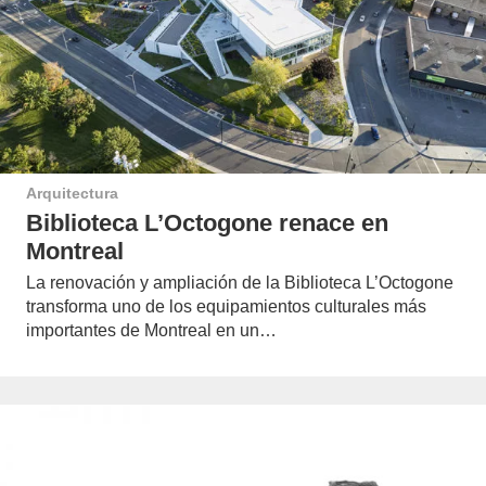
Arquitectura
Biblioteca L’Octogone renace en
Montreal
La renovación y ampliación de la Biblioteca L’Octogone
transforma uno de los equipamientos culturales más
importantes de Montreal en un…