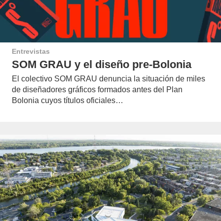
Entrevistas
SOM GRAU y el diseño pre-Bolonia
El colectivo SOM GRAU denuncia la situación de miles
de diseñadores gráficos formados antes del Plan
Bolonia cuyos títulos oficiales…