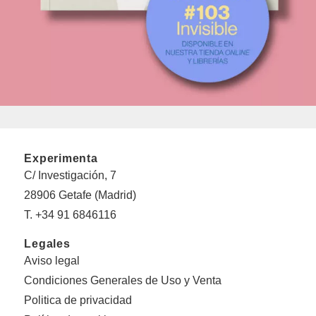
Experimenta
C/ Investigación, 7
28906 Getafe (Madrid)
T. +34 91 6846116
Legales
Aviso legal
Condiciones Generales de Uso y Venta
Politica de privacidad