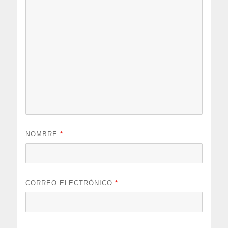
NOMBRE
*
CORREO ELECTRÓNICO
*