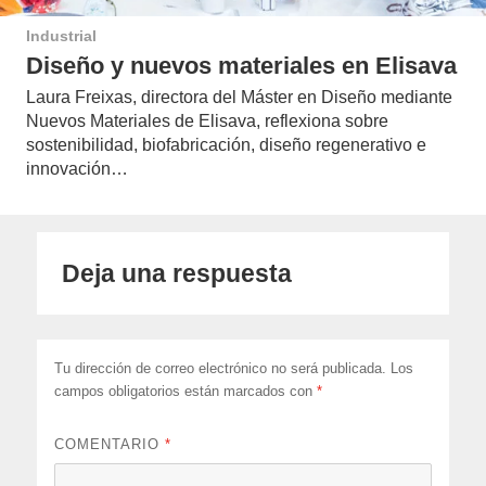
Industrial
Diseño y nuevos materiales en Elisava
Laura Freixas, directora del Máster en Diseño mediante
Nuevos Materiales de Elisava, reflexiona sobre
sostenibilidad, biofabricación, diseño regenerativo e
innovación…
Deja una respuesta
Tu dirección de correo electrónico no será publicada.
Los
campos obligatorios están marcados con
*
COMENTARIO
*