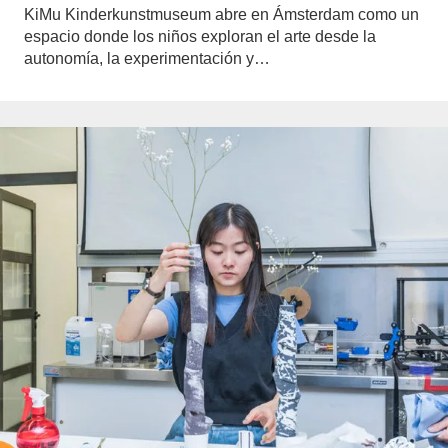
KiMu Kinderkunstmuseum abre en Ámsterdam como un
espacio donde los niños exploran el arte desde la
autonomía, la experimentación y…