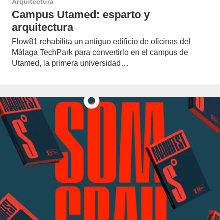
Arquitectura
Campus Utamed: esparto y
arquitectura
Flow81 rehabilita un antiguo edificio de oficinas del
Málaga TechPark para convertirlo en el campus de
Utamed, la primera universidad…