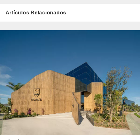
Artículos Relacionados