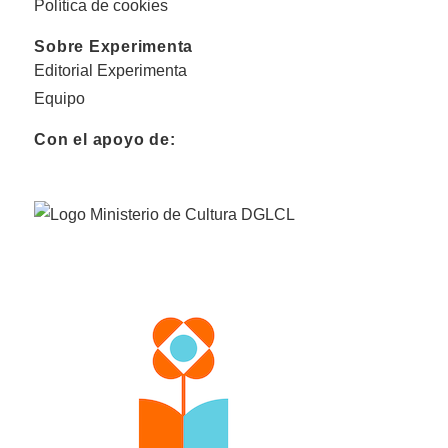
Política de cookies
Sobre Experimenta
Editorial Experimenta
Equipo
Con el apoyo de: