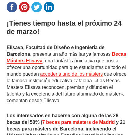
¡Tienes tiempo hasta el próximo 24
de marzo!
Elisava, Facultad de Diseño e Ingeniería de
Barcelona
, presenta un año más las ya famosas
Becas
Másters Elisava
, una fantástica iniciativa que busca
ofrecer una oportunidad para que estudiantes de todo el
mundo puedan
acceder a uno de los másters
que ofrece
la famosa institución educativa catalana. «Las Becas
Másters Elisava reconocen, premian y difunden el
talento y la excelencia del futuro alumnado de máster»,
comentan desde Elisava.
Los interesados en hacerse con alguna de las 28
becas del 50% (
7 becas para másters de Madrid
y 21
becas para másters de Barcelona, incluyendo el