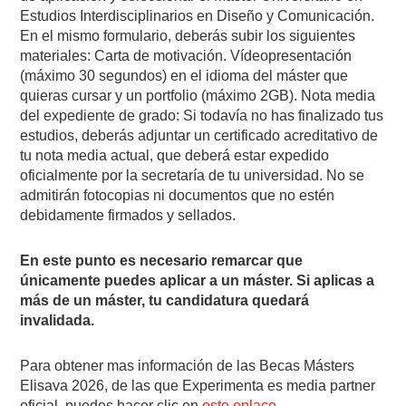
Estudios Interdisciplinarios en Diseño y Comunicación.
En el mismo formulario, deberás subir los siguientes
materiales: Carta de motivación. Vídeopresentación
(máximo 30 segundos) en el idioma del máster que
quieras cursar y un portfolio (máximo 2GB). Nota media
del expediente de grado: Si todavía no has finalizado tus
estudios, deberás adjuntar un certificado acreditativo de
tu nota media actual, que deberá estar expedido
oficialmente por la secretaría de tu universidad. No se
admitirán fotocopias ni documentos que no estén
debidamente firmados y sellados.
En este punto es necesario remarcar que
únicamente puedes aplicar a un máster. Si aplicas a
más de un máster, tu candidatura quedará
invalidada.
Para obtener mas información de las Becas Másters
Elisava 2026, de las que Experimenta es media partner
oficial, puedes hacer clic en
este enlace.