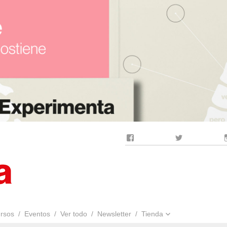
Facebook
Twitter
rsos
Eventos
Ver todo
Newsletter
Tienda