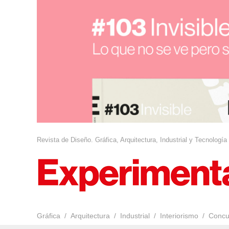
Revista de Diseño. Gráfica, Arquitectura, Industrial y Tecnología
Gráfica
Arquitectura
Industrial
Interiorismo
Concu