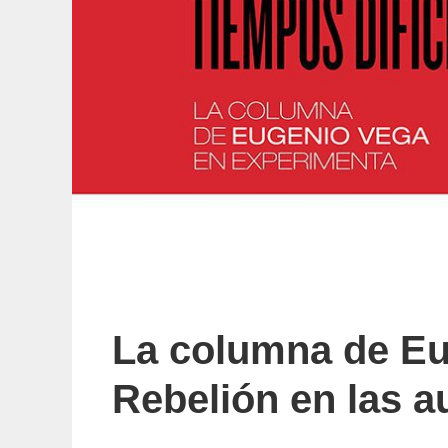
La columna de Eu
Rebelión en las a