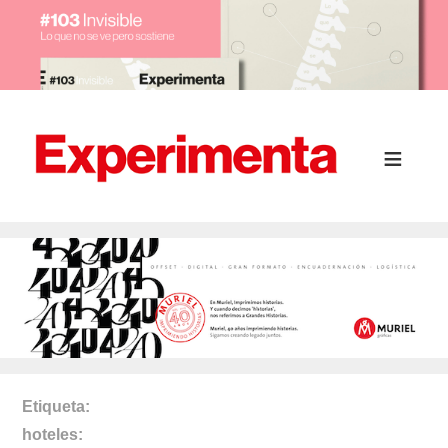
Etiqueta
hoteles