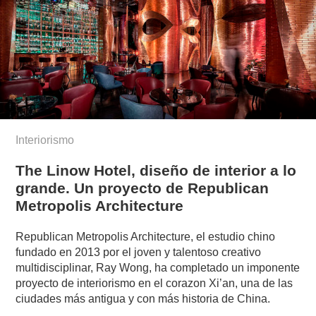
Interiorismo
The Linow Hotel, diseño de interior a lo
grande. Un proyecto de Republican
Metropolis Architecture
Republican Metropolis Architecture, el estudio chino
fundado en 2013 por el joven y talentoso creativo
multidisciplinar, Ray Wong, ha completado un imponente
proyecto de interiorismo en el corazon Xi’an, una de las
ciudades más antigua y con más historia de China.