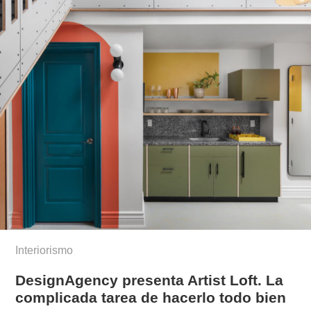
Interiorismo
DesignAgency presenta Artist Loft. La
complicada tarea de hacerlo todo bien