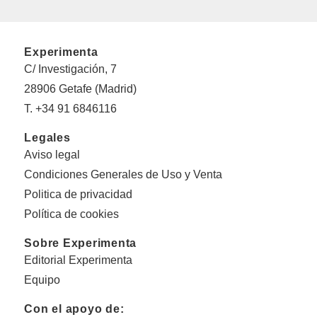
Experimenta
C/ Investigación, 7
28906 Getafe (Madrid)
T. +34 91 6846116
Legales
Aviso legal
Condiciones Generales de Uso y Venta
Politica de privacidad
Política de cookies
Sobre Experimenta
Editorial Experimenta
Equipo
Con el apoyo de: