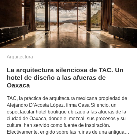
Arquitectura
La arquitectura silenciosa de TAC. Un
hotel de diseño a las afueras de
Oaxaca
TAC, la práctica de arquitectura mexicana propiedad de
Alejandro D’Acosta López, firma Casa Silencio, un
espectacular hotel boutique ubicado a las afueras de la
ciudad de Oaxaca, donde el mezcal, sus procesos y su
cultura, han servido como fuente de inspiración.
Efectivamente, erigido sobre las ruinas de una antigua…