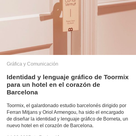
Gráfica y Comunicación
Identidad y lenguaje gráfico de Toormix
para un hotel en el corazón de
Barcelona
Toormix, el galardonado estudio barcelonés dirigido por
Ferran Mitjans y Oriol Armengou, ha sido el encargado
de diseñar la identidad y lenguaje gráfico de Borneta, un
nuevo hotel en el corazón de Barcelona.