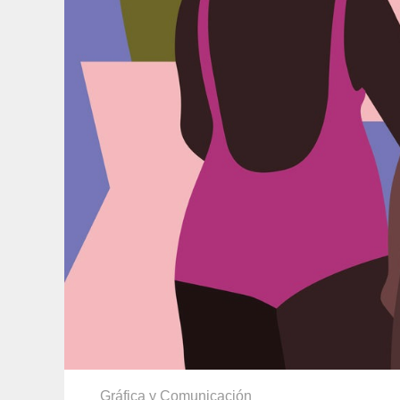
Gráfica y Comunicación