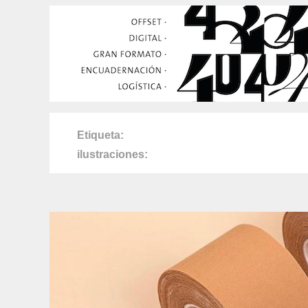
Etiqueta
ilustraciones