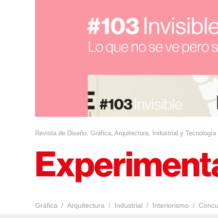
Revista de Diseño. Gráfica, Arquitectura, Industrial y Tecnología
Gráfica
Arquitectura
Industrial
Interiorismo
Concu