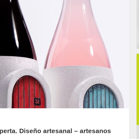
perta. Diseño artesanal – artesanos