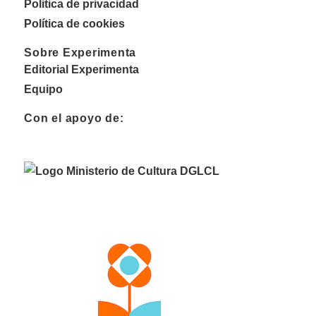
Politica de privacidad
Política de cookies
Sobre Experimenta
Editorial Experimenta
Equipo
Con el apoyo de: