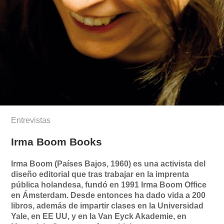
Entrevistas
Irma Boom Books
Irma Boom (Países Bajos, 1960) es una activista del
diseño editorial que tras trabajar en la imprenta
pública holandesa, fundó en 1991 Irma Boom Office
en Ámsterdam. Desde entonces ha dado vida a 200
libros, además de impartir clases en la Universidad
Yale, en EE UU, y en la Van Eyck Akademie, en