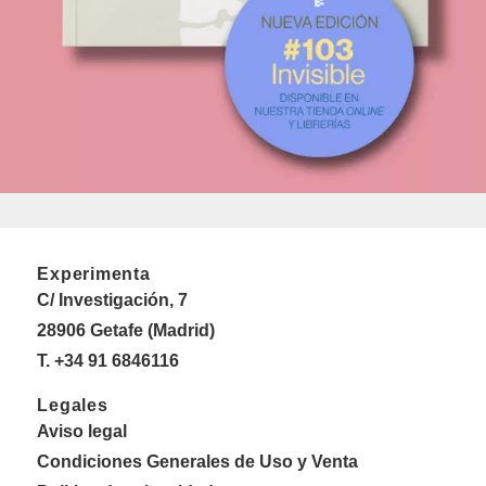
Experimenta
C/ Investigación, 7
28906 Getafe (Madrid)
T. +34 91 6846116
Legales
Aviso legal
Condiciones Generales de Uso y Venta