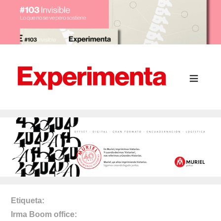
Etiqueta
Irma Boom office