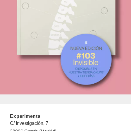
Experimenta
C/ Investigación, 7