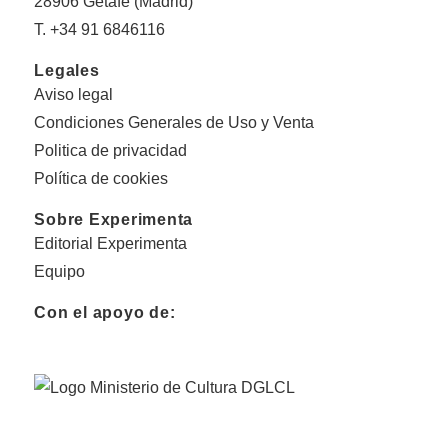
28906 Getafe (Madrid)
T. +34 91 6846116
Legales
Aviso legal
Condiciones Generales de Uso y Venta
Politica de privacidad
Política de cookies
Sobre Experimenta
Editorial Experimenta
Equipo
Con el apoyo de: