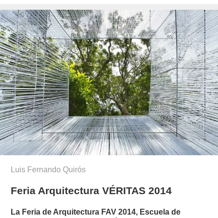
el
Luis Fernando Quirós
Feria Arquitectura VÉRITAS 2014
La Feria de Arquitectura FAV 2014, Escuela de