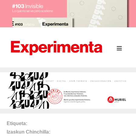
Etiqueta
Izaskun Chinchilla