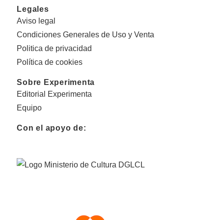
Legales
Aviso legal
Condiciones Generales de Uso y Venta
Politica de privacidad
Política de cookies
Sobre Experimenta
Editorial Experimenta
Equipo
Con el apoyo de: