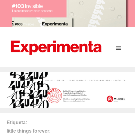
Etiqueta
little things forever