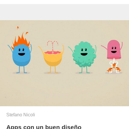
Stefano Nicoli
Apps con un buen diseño