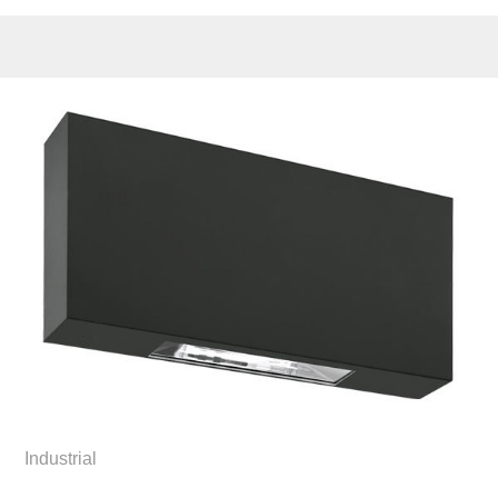
Industrial