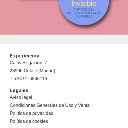
Experimenta
C/ Investigación, 7
28906 Getafe (Madrid)
T. +34 91 6846116
Legales
Aviso legal
Condiciones Generales de Uso y Venta
Politica de privacidad
Política de cookies