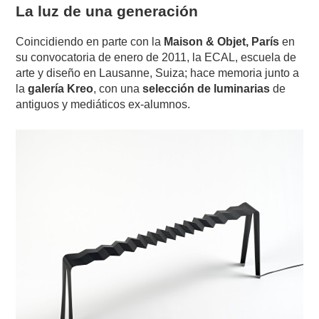
La luz de una generación
Coincidiendo en parte con la
Maison & Objet, París
en
su convocatoria de enero de 2011, la ECAL, escuela de
arte y diseño en Lausanne, Suiza; hace memoria junto a
la
galería Kreo
, con una
selección de luminarias
de
antiguos y mediáticos ex-alumnos.