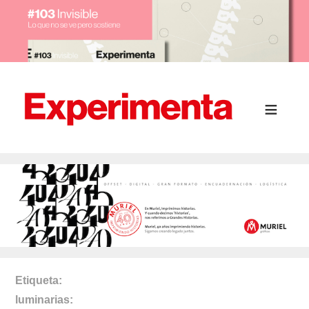
Etiqueta
luminarias