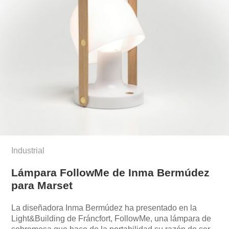
Industrial
Lámpara FollowMe de Inma Bermúdez
para Marset
La diseñadora Inma Bermúdez ha presentado en la
Light&Building de Fráncfort, FollowMe, una lámpara de