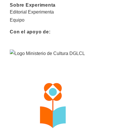
Sobre Experimenta
Editorial Experimenta
Equipo
Con el apoyo de: