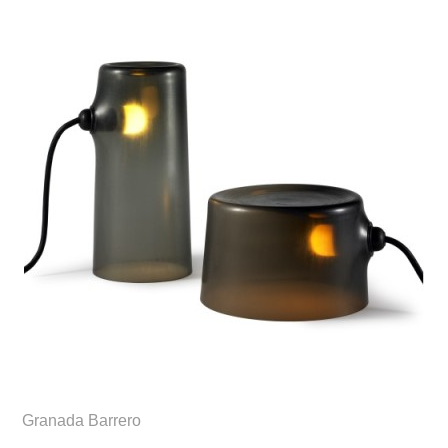
Granada Barrero