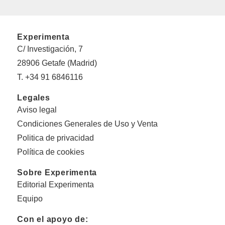
Experimenta
C/ Investigación, 7
28906 Getafe (Madrid)
T. +34 91 6846116
Legales
Aviso legal
Condiciones Generales de Uso y Venta
Politica de privacidad
Política de cookies
Sobre Experimenta
Editorial Experimenta
Equipo
Con el apoyo de: