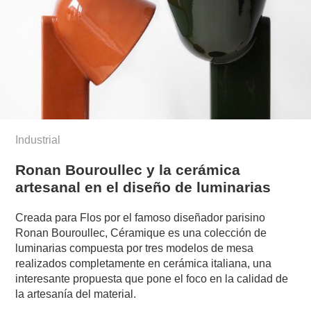
Industrial
Ronan Bouroullec y la cerámica
artesanal en el diseño de luminarias
Creada para Flos por el famoso diseñador parisino
Ronan Bouroullec, Céramique es una colección de
luminarias compuesta por tres modelos de mesa
realizados completamente en cerámica italiana, una
interesante propuesta que pone el foco en la calidad de
la artesanía del material.