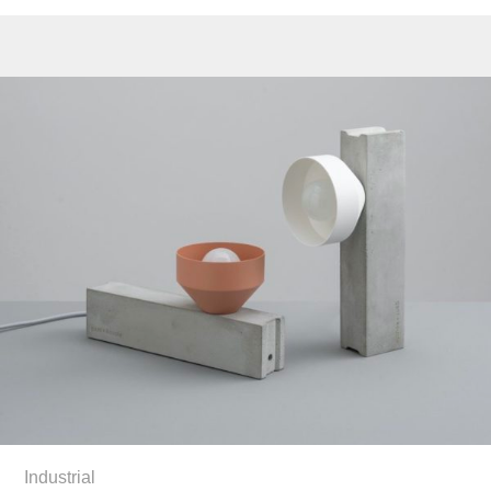
Industrial