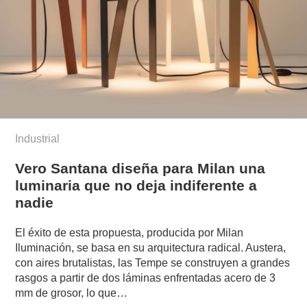
Industrial
Vero Santana diseña para Milan una
luminaria que no deja indiferente a
nadie
El éxito de esta propuesta, producida por Milan
Iluminación, se basa en su arquitectura radical. Austera,
con aires brutalistas, las Tempe se construyen a grandes
rasgos a partir de dos láminas enfrentadas acero de 3
mm de grosor, lo que…