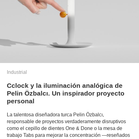
Industrial
Cclock y la iluminación analógica de
Pelin Özbalcı. Un inspirador proyecto
personal
La talentosa diseñadora turca Pelin Özbalcı,
responsable de proyectos verdaderamente disruptivos
como el cepillo de dientes One & Done o la mesa de
trabajo Tabs para mejorar la concentración —reseñados