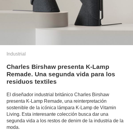
Industrial
Charles Birshaw presenta K-Lamp
Remade. Una segunda vida para los
residuos textiles
El diseñador industrial británico Charles Birshaw
presenta K-Lamp Remade, una reinterpretación
sostenible de la icónica lámpara K-Lamp de Vitamin
Living. Esta interesante colección busca dar una
segunda vida a los restos de denim de la industria de la
moda.