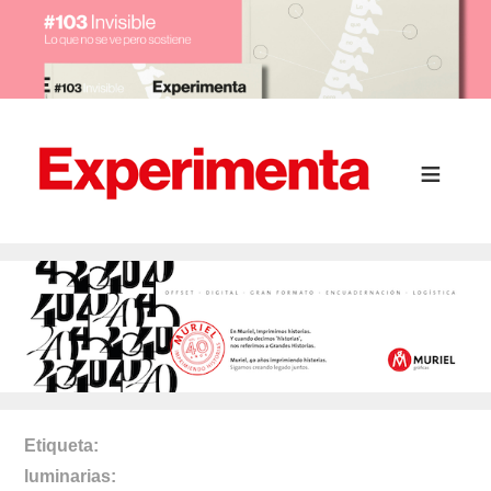
Etiqueta
luminarias