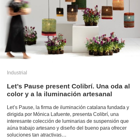
Industrial
Let’s Pause present Colibrí. Una oda al
color y a la iluminación artesanal
Let’s Pause, la firma de iluminación catalana fundada y
dirigida por Mónica Lafuente, presenta Colibrí, una
interesante colección de luminarias de suspensión que
aúna trabajo artesano y diseño del bueno para ofrecer
soluciones tan atractivas…