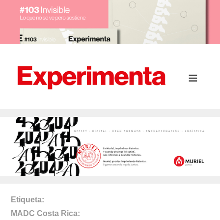
Etiqueta
MADC Costa Rica