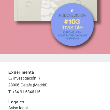
Experimenta
C/ Investigación, 7
28906 Getafe (Madrid)
T. +34 91 6846116
Legales
Aviso legal