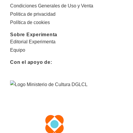
Condiciones Generales de Uso y Venta
Politica de privacidad
Política de cookies
Sobre Experimenta
Editorial Experimenta
Equipo
Con el apoyo de: