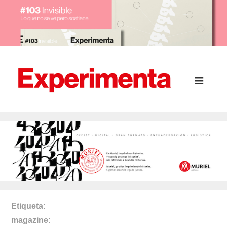
Etiqueta
magazine