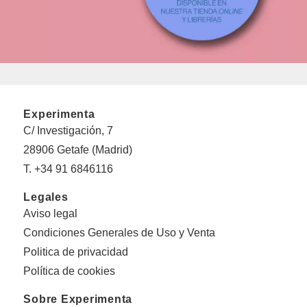
Experimenta
C/ Investigación, 7
28906 Getafe (Madrid)
T. +34 91 6846116
Legales
Aviso legal
Condiciones Generales de Uso y Venta
Politica de privacidad
Política de cookies
Sobre Experimenta