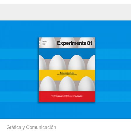
Gráfica y Comunicación