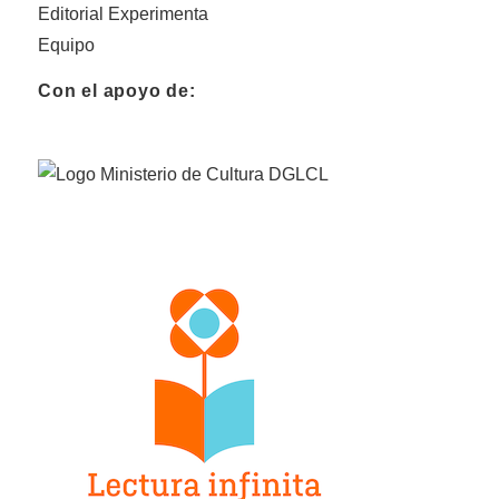
Editorial Experimenta
Equipo
Con el apoyo de: