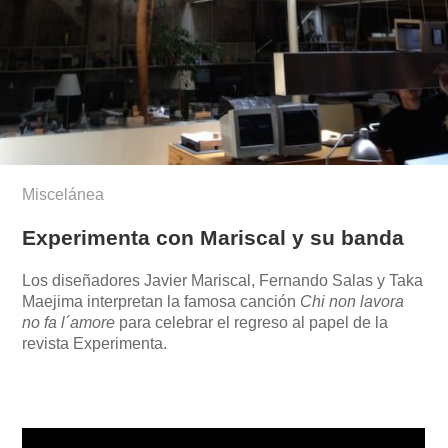
Miscelánea
Experimenta con Mariscal y su banda
Los diseñadores Javier Mariscal, Fernando Salas y Taka
Maejima interpretan la famosa canción
Chi non lavora
no fa l´amore
para celebrar el regreso al papel de la
revista Experimenta.