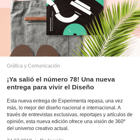
Gráfica y Comunicación
¡Ya salió el número 78! Una nueva
entrega para vivir el Diseño
Esta nueva entrega de Experimenta repasa, una vez
más, lo mejor del diseño nacional e internacional. A
través de entrevistas exclusivas, reportajes y artículos de
opinión, esta nueva edición ofrece una visión de 360º
del universo creativo actual.