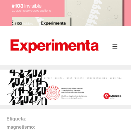
Etiqueta
magnetismo