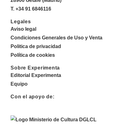
28906 Getafe (Madrid)
T. +34 91 6846116
Legales
Aviso legal
Condiciones Generales de Uso y Venta
Politica de privacidad
Política de cookies
Sobre Experimenta
Editorial Experimenta
Equipo
Con el apoyo de: