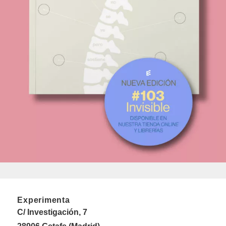
Experimenta
C/ Investigación, 7