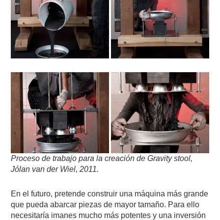
Proceso de trabajo para la creación de Gravity stool,
Jólan van der Wiel, 2011.
En el futuro, pretende construir una máquina más grande
que pueda abarcar piezas de mayor tamaño. Para ello
necesitaría imanes mucho más potentes y una inversión