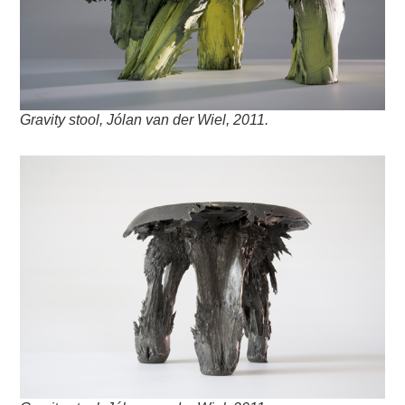
Gravity stool, Jólan van der Wiel, 2011.