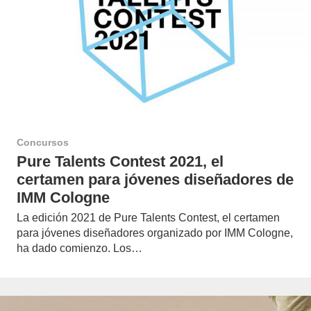
Concursos
Pure Talents Contest 2021, el
certamen para jóvenes diseñadores de
IMM Cologne
La edición 2021 de Pure Talents Contest, el certamen
para jóvenes diseñadores organizado por IMM Cologne,
ha dado comienzo. Los…