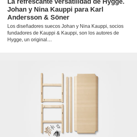
La refrescante versatilidad de Hygge.
Johan y Nina Kauppi para Karl
Andersson & Söner
Los diseñadores suecos Johan y Nina Kauppi, socios
fundadores de Kauppi & Kauppi, son los autores de
Hygge, un original…