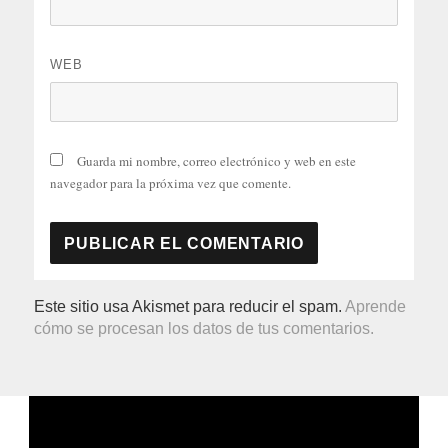
WEB
Guarda mi nombre, correo electrónico y web en este
navegador para la próxima vez que comente.
Este sitio usa Akismet para reducir el spam.
Aprende
cómo se procesan los datos de tus comentarios.