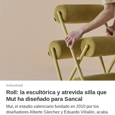
Industrial
Roll: la escultórica y atrevida silla que
Mut ha diseñado para Sancal
Mut, el estudio valenciano fundado en 2010 por los
diseñadores Alberto Sánchez y Eduardo Villalón, acaba