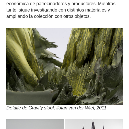
económica de patrocinadores y productores. Mientras
tanto, sigue investigando con distintos materiales y
ampliando la colección con otros objetos.
Detalle de Gravity stool, Jólan van der Wiel, 2011.