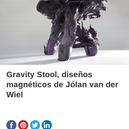
Gravity Stool, diseños
magnéticos de Jólan van der
Wiel