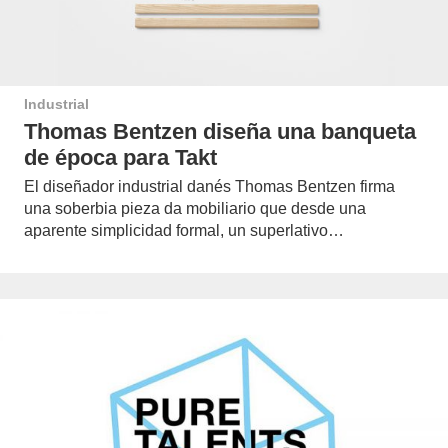
Industrial
Thomas Bentzen diseña una banqueta
de época para Takt
El diseñador industrial danés Thomas Bentzen firma
una soberbia pieza da mobiliario que desde una
aparente simplicidad formal, un superlativo…