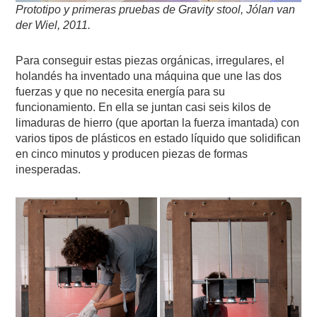
Prototipo y primeras pruebas de Gravity stool, Jólan van
der Wiel, 2011.
Para conseguir estas piezas orgánicas, irregulares, el
holandés ha inventado una máquina que une las dos
fuerzas y que no necesita energía para su
funcionamiento. En ella se juntan casi seis kilos de
limaduras de hierro (que aportan la fuerza imantada) con
varios tipos de plásticos en estado líquido que solidifican
en cinco minutos y producen piezas de formas
inesperadas.