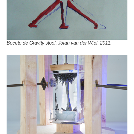
Boceto de Gravity stool, Jólan van der Wiel, 2011.