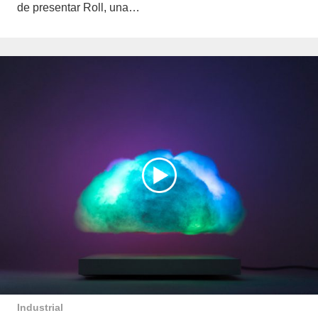
de presentar Roll, una…
Industrial