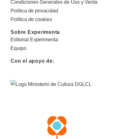
Condiciones Generales de Uso y Venta
Politica de privacidad
Política de cookies
Sobre Experimenta
Editorial Experimenta
Equipo
Con el apoyo de: