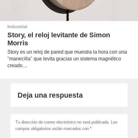
Industrial
Story, el reloj levitante de Simon
Morris
Story es un reloj de pared que muestra la hora con una
"manecilla" que levita gracias un sistema magnético
creado…
Deja una respuesta
Tu dirección de correo electrónico no será publicada.
Los
campos obligatorios están marcados con
*