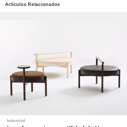
Artículos Relacionados
Industrial