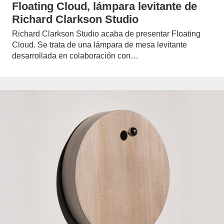
Floating Cloud, lámpara levitante de
Richard Clarkson Studio
Richard Clarkson Studio acaba de presentar Floating
Cloud. Se trata de una lámpara de mesa levitante
desarrollada en colaboración con…