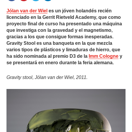
Jólan van der Wiel
es un jóven holandés recién
licenciado en la Gerrit Rietveld Academy, que como
proyecto final de curso ha presentado una máquina
que investiga con la gravedad y el magnetismo,
gracias a los que consigue formas inesperadas.
Gravity Stool es una banqueta en la que mezcla
varios tipos de plásticos y limaduras de hierro, que
ha sido nominada al premio D3 de la
Imm Cologne
y
se presentará en enero durante la feria alemana.
Gravity stool, Jólan van der Wiel, 2011.