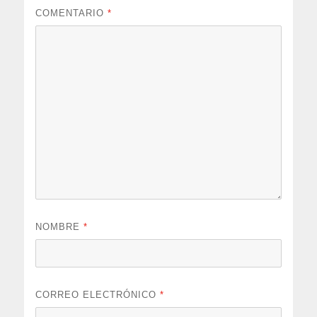
COMENTARIO
*
NOMBRE
*
CORREO ELECTRÓNICO
*