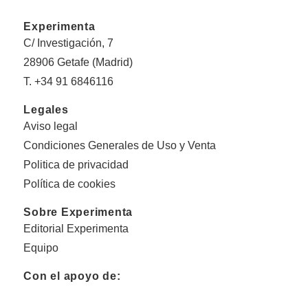
Experimenta
C/ Investigación, 7
28906 Getafe (Madrid)
T. +34 91 6846116
Legales
Aviso legal
Condiciones Generales de Uso y Venta
Politica de privacidad
Política de cookies
Sobre Experimenta
Editorial Experimenta
Equipo
Con el apoyo de: