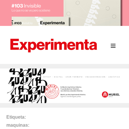
Etiqueta
maquinas