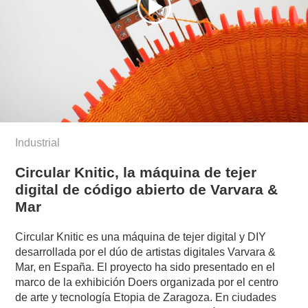
Industrial
Circular Knitic, la máquina de tejer
digital de código abierto de Varvara &
Mar
Circular Knitic es una máquina de tejer digital y DIY
desarrollada por el dúo de artistas digitales Varvara &
Mar, en España. El proyecto ha sido presentado en el
marco de la exhibición Doers organizada por el centro
de arte y tecnología Etopia de Zaragoza. En ciudades