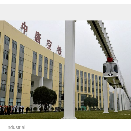
Industrial