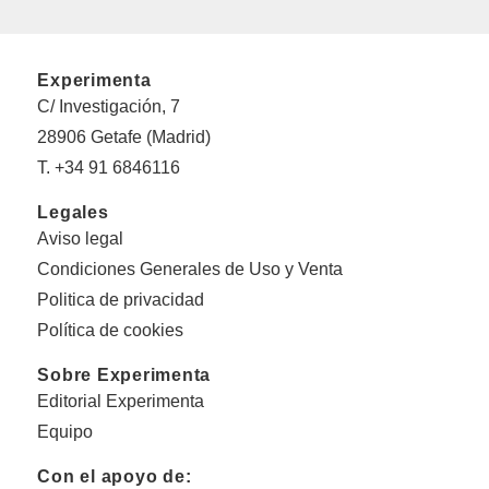
Experimenta
C/ Investigación, 7
28906 Getafe (Madrid)
T. +34 91 6846116
Legales
Aviso legal
Condiciones Generales de Uso y Venta
Politica de privacidad
Política de cookies
Sobre Experimenta
Editorial Experimenta
Equipo
Con el apoyo de: