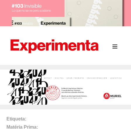
Etiqueta
Matéria Prima