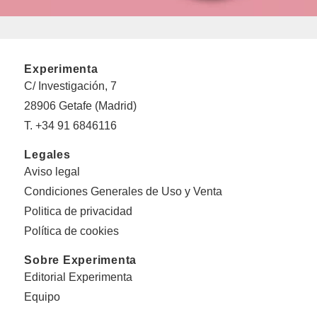
Experimenta
C/ Investigación, 7
28906 Getafe (Madrid)
T. +34 91 6846116
Legales
Aviso legal
Condiciones Generales de Uso y Venta
Politica de privacidad
Política de cookies
Sobre Experimenta
Editorial Experimenta
Equipo