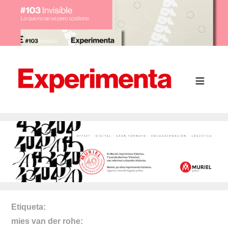
Etiqueta
mies van der rohe