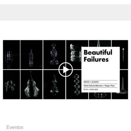
Eventos