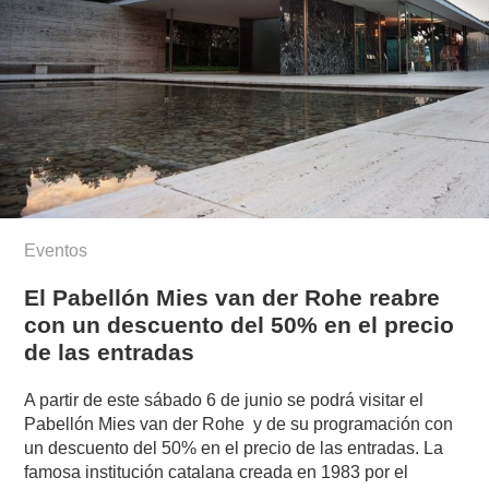
Eventos
El Pabellón Mies van der Rohe reabre
con un descuento del 50% en el precio
de las entradas
A partir de este sábado 6 de junio se podrá visitar el
Pabellón Mies van der Rohe y de su programación con
un descuento del 50% en el precio de las entradas. La
famosa institución catalana creada en 1983 por el