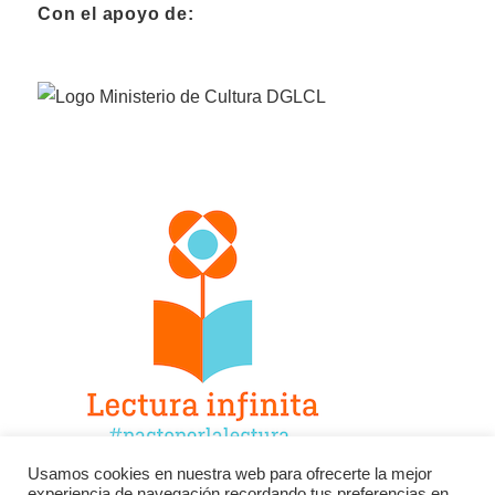
Con el apoyo de:
Usamos cookies en nuestra web para ofrecerte la mejor
experiencia de navegación recordando tus preferencias en