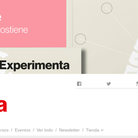
Facebook
Twitter
rsos
Eventos
Ver todo
Newsletter
Tienda