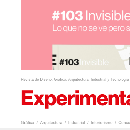
Revista de Diseño. Gráfica, Arquitectura, Industrial y Tecnología
Gráfica
Arquitectura
Industrial
Interiorismo
Concu