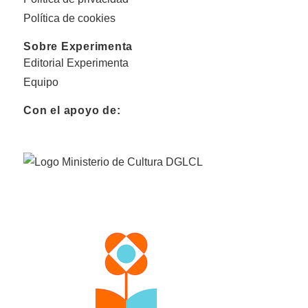
Política de cookies
Sobre Experimenta
Editorial Experimenta
Equipo
Con el apoyo de: