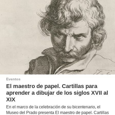
Eventos
El maestro de papel. Cartillas para
aprender a dibujar de los siglos XVII al
XIX
En el marco de la celebración de su bicentenario, el
Museo del Prado presenta El maestro de papel. Cartillas