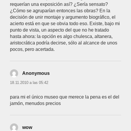
requerían una exposición así? ¿Sería sensato?
¿Cómo se agruparían entonces las obras? En la
decisión de unir montaje y argumento biográfico, el
acierto está en que se obvia todo eso. Existe, bajo mi
punto de vista, un aspecto del que no he tratado
hasta ahora: la opción es algo chulesca, altanera,
aristocrática podría decirse, sólo al alcance de unos
pocos, pero acertada.
Anonymous
dice:
18.11.2010 a las 05:42
para mi el único museo que merece la pena es el del
jamón, menudos precios
wow
dice: