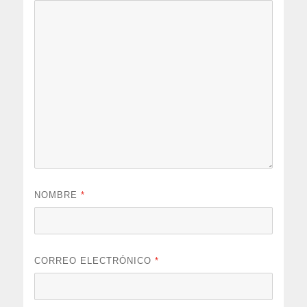
NOMBRE
*
CORREO ELECTRÓNICO
*