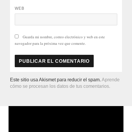
WEB
Guarda mi nombre, correo electrónico y web en este
navegador para la próxima vez que comente.
Este sitio usa Akismet para reducir el spam.
Aprende
cómo se procesan los datos de tus comentarios.