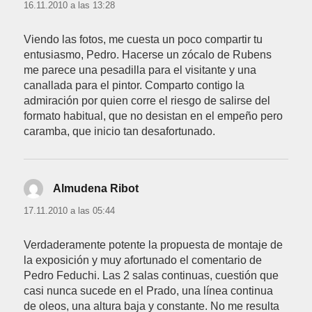
16.11.2010 a las 13:28
Viendo las fotos, me cuesta un poco compartir tu
entusiasmo, Pedro. Hacerse un zócalo de Rubens
me parece una pesadilla para el visitante y una
canallada para el pintor. Comparto contigo la
admiración por quien corre el riesgo de salirse del
formato habitual, que no desistan en el empeño pero
caramba, que inicio tan desafortunado.
Almudena Ribot
dice:
17.11.2010 a las 05:44
Verdaderamente potente la propuesta de montaje de
la exposición y muy afortunado el comentario de
Pedro Feduchi. Las 2 salas continuas, cuestión que
casi nunca sucede en el Prado, una línea continua
de oleos, una altura baja y constante. No me resulta