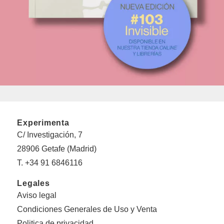
Experimenta
C/ Investigación, 7
28906 Getafe (Madrid)
T. +34 91 6846116
Legales
Aviso legal
Condiciones Generales de Uso y Venta
Politica de privacidad