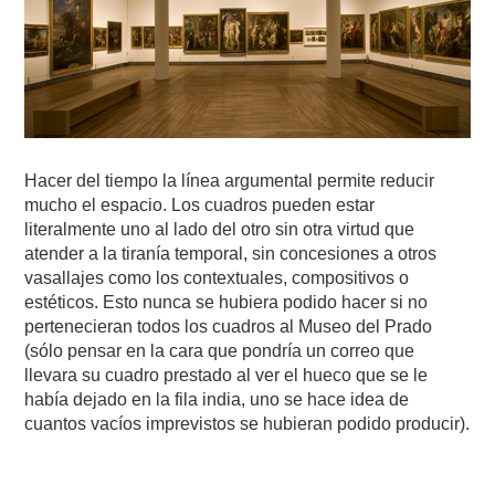
Hacer del tiempo la línea argumental permite reducir
mucho el espacio. Los cuadros pueden estar
literalmente uno al lado del otro sin otra virtud que
atender a la tiranía temporal, sin concesiones a otros
vasallajes como los contextuales, compositivos o
estéticos. Esto nunca se hubiera podido hacer si no
pertenecieran todos los cuadros al Museo del Prado
(sólo pensar en la cara que pondría un correo que
llevara su cuadro prestado al ver el hueco que se le
había dejado en la fila india, uno se hace idea de
cuantos vacíos imprevistos se hubieran podido producir).