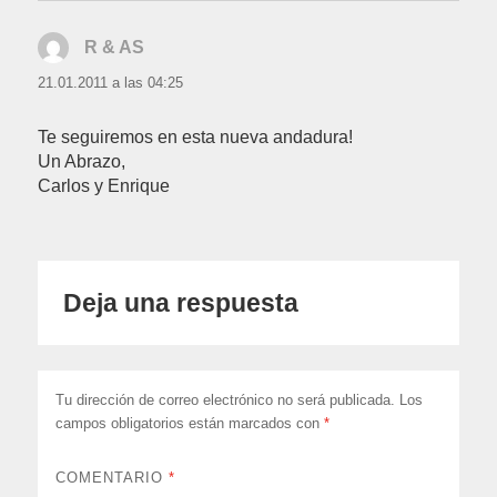
R & AS
dice:
21.01.2011 a las 04:25
Te seguiremos en esta nueva andadura!
Un Abrazo,
Carlos y Enrique
Deja una respuesta
Tu dirección de correo electrónico no será publicada.
Los
campos obligatorios están marcados con
*
COMENTARIO
*