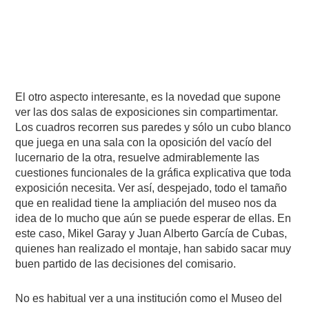
El otro aspecto interesante, es la novedad que supone
ver las dos salas de exposiciones sin compartimentar.
Los cuadros recorren sus paredes y sólo un cubo blanco
que juega en una sala con la oposición del vacío del
lucernario de la otra, resuelve admirablemente las
cuestiones funcionales de la gráfica explicativa que toda
exposición necesita. Ver así, despejado, todo el tamaño
que en realidad tiene la ampliación del museo nos da
idea de lo mucho que aún se puede esperar de ellas. En
este caso, Mikel Garay y Juan Alberto García de Cubas,
quienes han realizado el montaje, han sabido sacar muy
buen partido de las decisiones del comisario.
No es habitual ver a una institución como el Museo del