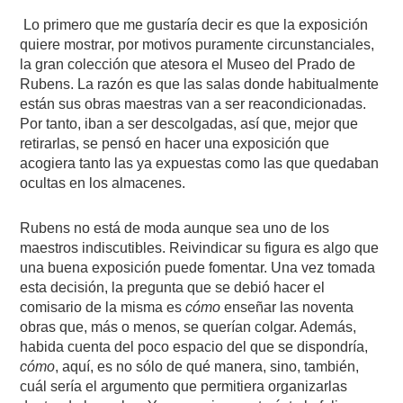
Lo primero que me gustaría decir es que la exposición
quiere mostrar, por motivos puramente circunstanciales,
la gran colección que atesora el Museo del Prado de
Rubens. La razón es que las salas donde habitualmente
están sus obras maestras van a ser reacondicionadas.
Por tanto, iban a ser descolgadas, así que, mejor que
retirarlas, se pensó en hacer una exposición que
acogiera tanto las ya expuestas como las que quedaban
ocultas en los almacenes.
Rubens no está de moda aunque sea uno de los
maestros indiscutibles. Reivindicar su figura es algo que
una buena exposición puede fomentar. Una vez tomada
esta decisión, la pregunta que se debió hacer el
comisario de la misma es
cómo
enseñar las noventa
obras que, más o menos, se querían colgar. Además,
habida cuenta del poco espacio del que se dispondría,
cómo
, aquí, es no sólo de qué manera, sino, también,
cuál sería el argumento que permitiera organizarlas