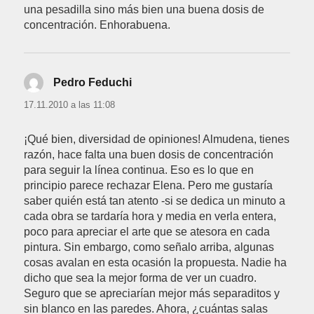
una pesadilla sino más bien una buena dosis de
concentración. Enhorabuena.
Pedro Feduchi
dice:
17.11.2010 a las 11:08
¡Qué bien, diversidad de opiniones! Almudena, tienes
razón, hace falta una buen dosis de concentración
para seguir la línea continua. Eso es lo que en
principio parece rechazar Elena. Pero me gustaría
saber quién está tan atento -si se dedica un minuto a
cada obra se tardaría hora y media en verla entera,
poco para apreciar el arte que se atesora en cada
pintura. Sin embargo, como señalo arriba, algunas
cosas avalan en esta ocasión la propuesta. Nadie ha
dicho que sea la mejor forma de ver un cuadro.
Seguro que se apreciarían mejor más separaditos y
sin blanco en las paredes. Ahora, ¿cuántas salas