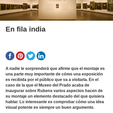
En fila india
A nadie le sorprenderá que afirme que el montaje es
una parte muy importante de cómo una exposición
es recibida por el público que va a visitarla. En el
caso de la que el Museo del Prado acaba de
inaugurar sobre Rubens varios aspectos hacen de
su montaje un elemento destacado del que quisiera
hablar. Lo interesante es comprobar cómo una idea
visual potente es siempre un buen argumento.