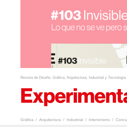
Revista de Diseño. Gráfica, Arquitectura, Industrial y Tecnología
Gráfica
Arquitectura
Industrial
Interiorismo
Concu