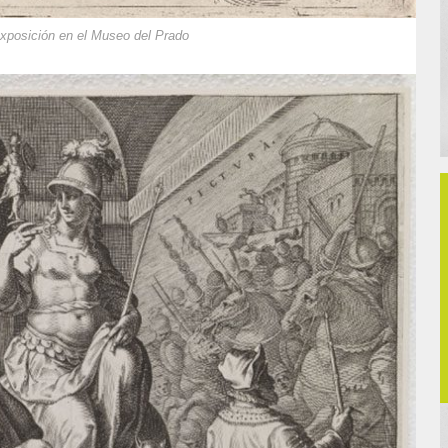
exposición en el Museo del Prado