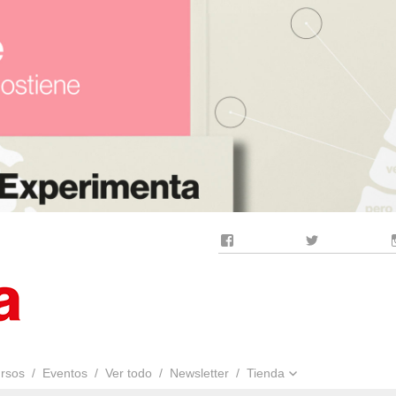
Facebook
Twitter
rsos
Eventos
Ver todo
Newsletter
Tienda