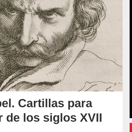
l. Cartillas para
 de los siglos XVII