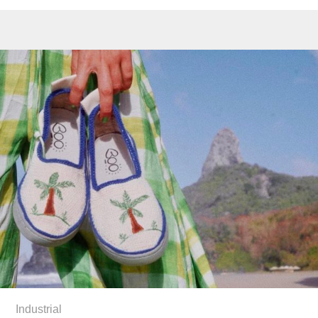
Industrial