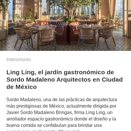
Interiorismo
Ling Ling, el jardín gastronómico de
Sordo Madaleno Arquitectos en Ciudad
de México
Sordo Madaleno, una de las prácticas de arquitectura
más prestigiosas de México, actualmente dirigida por
Javier Sordo Madaleno Bringas, firma Ling Ling, un
arrollador espacio gastronómico donde el diseño y la
buena comida se confabulan para brindar una