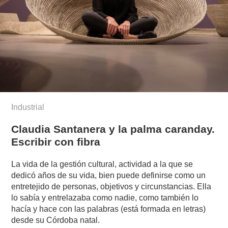
Industrial
Claudia Santanera y la palma caranday.
Escribir con fibra
La vida de la gestión cultural, actividad a la que se
dedicó años de su vida, bien puede definirse como un
entretejido de personas, objetivos y circunstancias. Ella
lo sabía y entrelazaba como nadie, como también lo
hacía y hace con las palabras (está formada en letras)
desde su Córdoba natal.