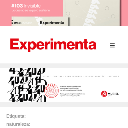
Etiqueta
naturaleza