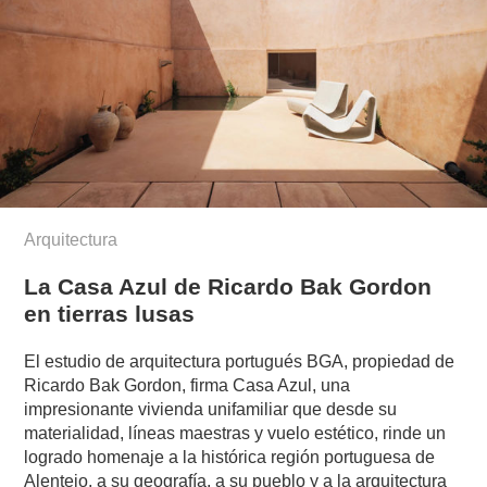
Arquitectura
La Casa Azul de Ricardo Bak Gordon
en tierras lusas
El estudio de arquitectura portugués BGA, propiedad de
Ricardo Bak Gordon, firma Casa Azul, una
impresionante vivienda unifamiliar que desde su
materialidad, líneas maestras y vuelo estético, rinde un
logrado homenaje a la histórica región portuguesa de
Alentejo, a su geografía, a su pueblo y a la arquitectura