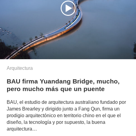
Arquitectura
BAU firma Yuandang Bridge, mucho,
pero mucho más que un puente
BAU, el estudio de arquitectura australiano fundado por
James Brearley y dirigido junto a Fang Qun, firma un
prodigio arquitectónico en territorio chino en el que el
diseño, la tecnología y por supuesto, la buena
arquitectura…