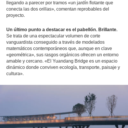
llegando a parecer por tramos «un jardín flotante que
conecta las dos orillas», comentan reprobables del
proyecto.
Un último punto a destacar es el pabellón. Brillante.
Se trata de una espectacular volumen de corte
vanguardista conseguido a través de modelados
matemáticos contemporáneos que, aunque en clave
«geométrica», sus rasgos orgánicos ofrecen un entorno
amable y cercano. «El Yuandang Bridge es un espacio
dinámico donde conviven ecología, transporte, paisaje y
cultura».