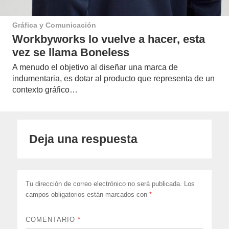
Gráfica y Comunicación
Workbyworks lo vuelve a hacer, esta
vez se llama Boneless
A menudo el objetivo al diseñar una marca de
indumentaria, es dotar al producto que representa de un
contexto gráfico…
Deja una respuesta
Tu dirección de correo electrónico no será publicada.
Los
campos obligatorios están marcados con
*
COMENTARIO
*