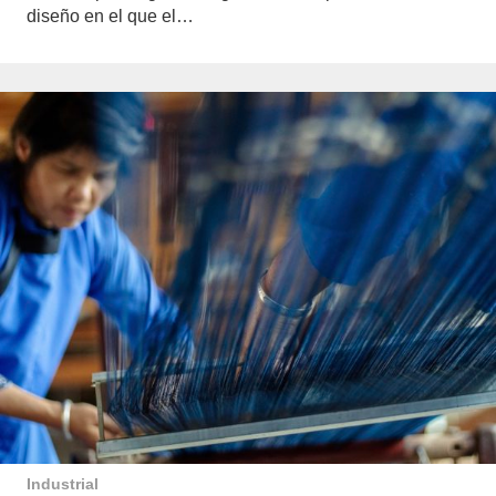
diseño en el que el…
Industrial