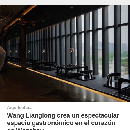
Arquitectura
Wang Lianglong crea un espectacular
espacio gastronómico en el corazón