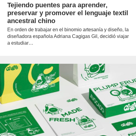
Tejiendo puentes para aprender,
preservar y promover el lenguaje textil
ancestral chino
En orden de trabajar en el binomio artesanía y diseño, la
diseñadora española Adriana Cagigas Gil, decidió viajar
a estudiar…