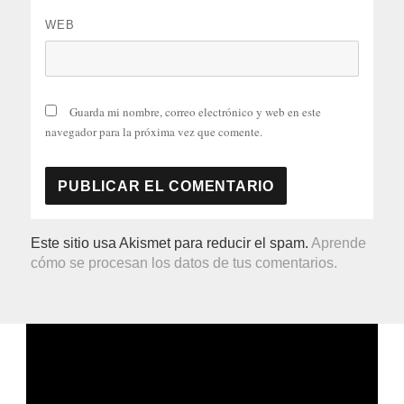
WEB
Guarda mi nombre, correo electrónico y web en este
navegador para la próxima vez que comente.
Este sitio usa Akismet para reducir el spam.
Aprende
cómo se procesan los datos de tus comentarios.