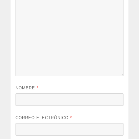
NOMBRE
*
CORREO ELECTRÓNICO
*