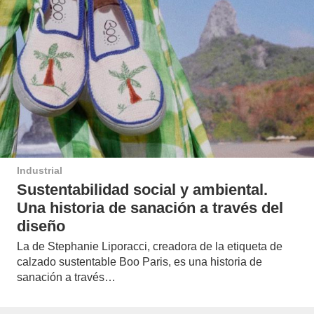
Industrial
Sustentabilidad social y ambiental.
Una historia de sanación a través del
diseño
La de Stephanie Liporacci, creadora de la etiqueta de
calzado sustentable Boo Paris, es una historia de
sanación a través…