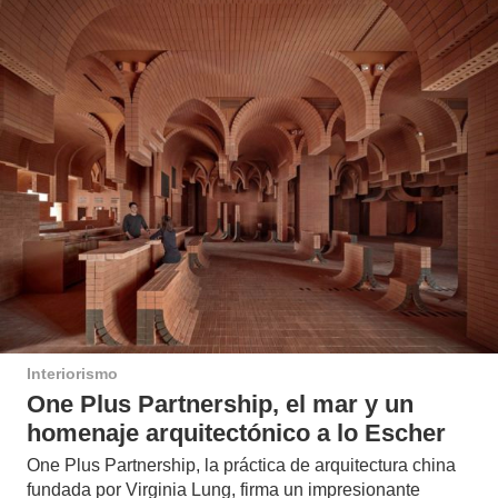
Interiorismo
One Plus Partnership, el mar y un
homenaje arquitectónico a lo Escher
One Plus Partnership, la práctica de arquitectura china
fundada por Virginia Lung, firma un impresionante