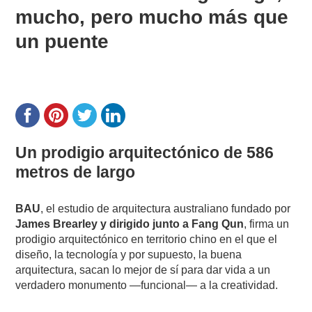
mucho, pero mucho más que
un puente
Un prodigio arquitectónico de 586
metros de largo
BAU
, el estudio de arquitectura australiano fundado por
James Brearley y dirigido junto a Fang Qun
, firma un
prodigio arquitectónico en territorio chino en el que el
diseño, la tecnología y por supuesto, la buena
arquitectura, sacan lo mejor de sí para dar vida a un
verdadero monumento —funcional— a la creatividad.