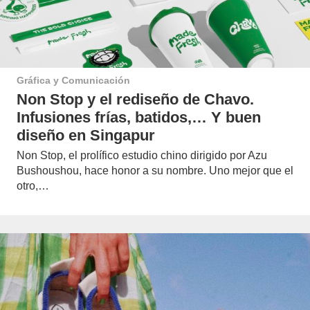
Gráfica y Comunicación
Non Stop y el rediseño de Chavo.
Infusiones frías, batidos,… Y buen
diseño en Singapur
Non Stop, el prolífico estudio chino dirigido por Azu
Bushoushou, hace honor a su nombre. Uno mejor que el
otro,…