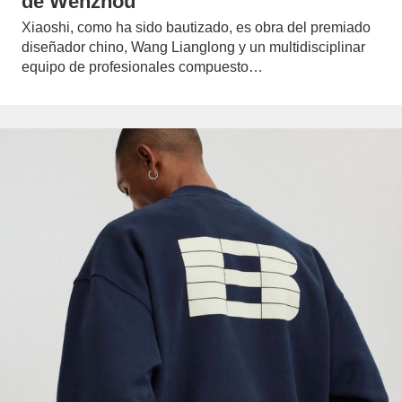
de Wenzhou
Xiaoshi, como ha sido bautizado, es obra del premiado
diseñador chino, Wang Lianglong y un multidisciplinar
equipo de profesionales compuesto…