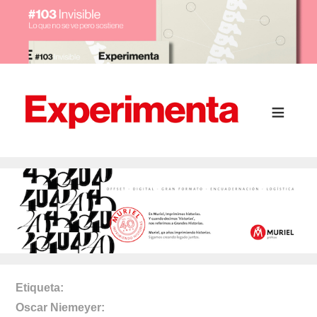
Etiqueta
Oscar Niemeyer