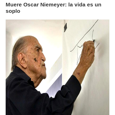
Muere Oscar Niemeyer: la vida es un
soplo