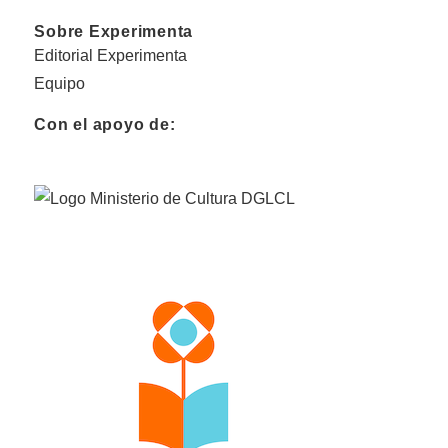
Sobre Experimenta
Editorial Experimenta
Equipo
Con el apoyo de: