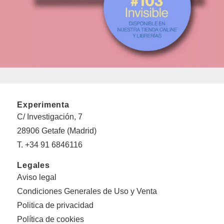
Experimenta
C/ Investigación, 7
28906 Getafe (Madrid)
T. +34 91 6846116
Legales
Aviso legal
Condiciones Generales de Uso y Venta
Politica de privacidad
Política de cookies