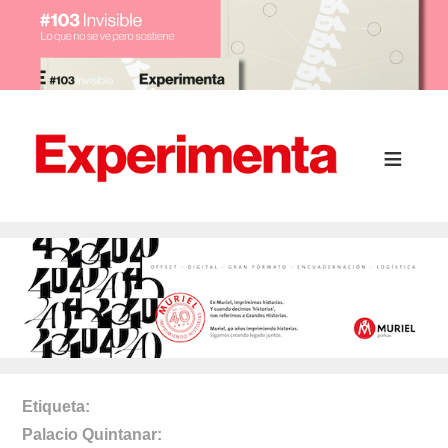
Etiqueta
Palacio Quintanar