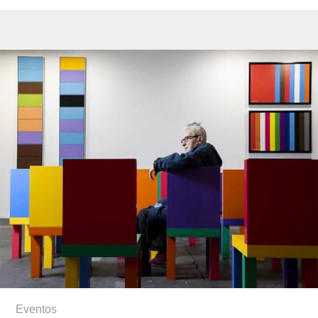
Eventos