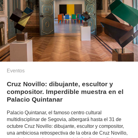
Eventos
Cruz Novillo: dibujante, escultor y
compositor. Imperdible muestra en el
Palacio Quintanar
Palacio Quintanar, el famoso centro cultural
multidisciplinar de Segovia, albergará hasta el 31 de
octubre Cruz Novillo: dibujante, escultor y compositor,
una ambiciosa retrospectiva de la obra de Cruz Novillo,