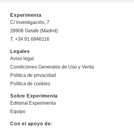
Experimenta
C/ Investigación, 7
28906 Getafe (Madrid)
T. +34 91 6846116
Legales
Aviso legal
Condiciones Generales de Uso y Venta
Politica de privacidad
Política de cookies
Sobre Experimenta
Editorial Experimenta
Equipo
Con el apoyo de: