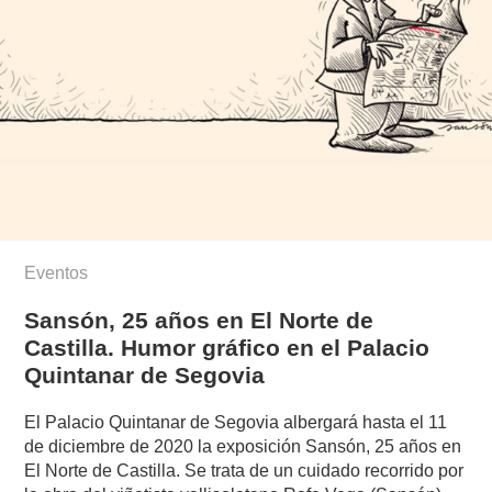
Eventos
Sansón, 25 años en El Norte de
Castilla. Humor gráfico en el Palacio
Quintanar de Segovia
El Palacio Quintanar de Segovia albergará hasta el 11
de diciembre de 2020 la exposición Sansón, 25 años en
El Norte de Castilla. Se trata de un cuidado recorrido por